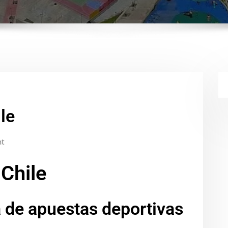
le
t
Chile
a de apuestas deportivas