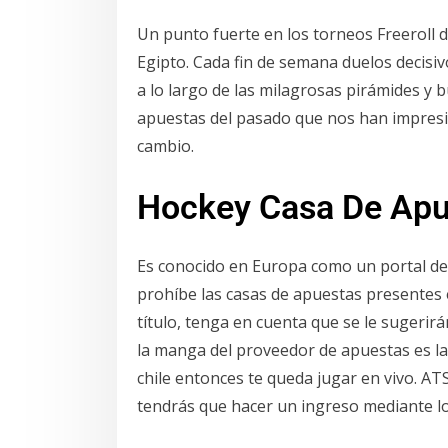
Un punto fuerte en los torneos Freeroll d
Egipto. Cada fin de semana duelos decisiv
a lo largo de las milagrosas pirámides y b
apuestas del pasado que nos han impres
cambio.
Hockey Casa De Apu
Es conocido en Europa como un portal de 
prohíbe las casas de apuestas presentes 
título, tenga en cuenta que se le sugerir
la manga del proveedor de apuestas es la
chile entonces te queda jugar en vivo. A
tendrás que hacer un ingreso mediante l