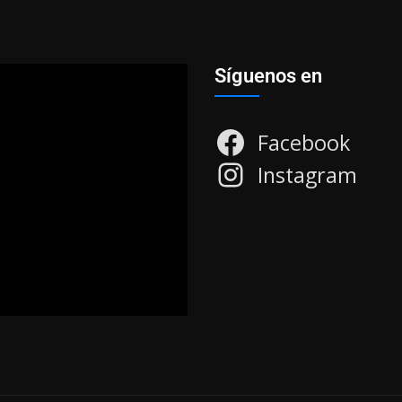
Síguenos en
Facebook
Instagram