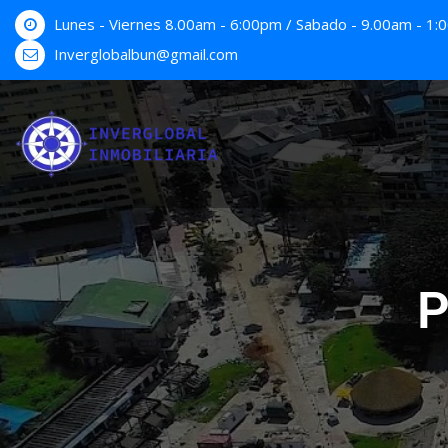
Skip
Lunes - Viernes 8.00am - 6:00pm / Sabado - 9.00am - 1
to
Inverglobalbun@gmail.com
content
P