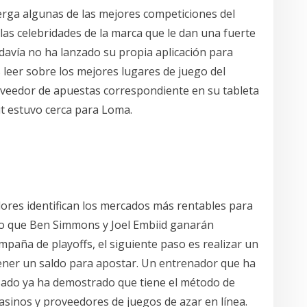
berga algunas de las mejores competiciones del
as celebridades de la marca que le dan una fuerte
odavía no ha lanzado su propia aplicación para
 leer sobre los mejores lugares de juego del
roveedor de apuestas correspondiente en su tableta
ut estuvo cerca para Loma.
dores identifican los mercados más rentables para
ndo que Ben Simmons y Joel Embiid ganarán
paña de playoffs, el siguiente paso es realizar un
ener un saldo para apostar. Un entrenador que ha
sado ya ha demostrado que tiene el método de
sinos y proveedores de juegos de azar en línea.