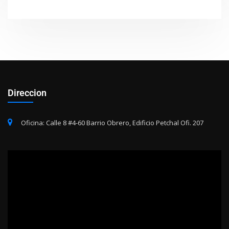
Direccion
Oficina: Calle 8 #4-60 Barrio Obrero, Edificio Petchal Ofi. 207