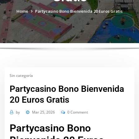
Home
Partycasino Bono Bienvenida 20 Euros Gratis
Sin categoría
Partycasino Bono Bienvenida
20 Euros Gratis
by
Mar 25, 2026
0 Comment
Partycasino Bono