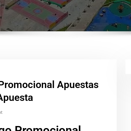
 Promocional Apuestas
Apuesta
t
igo Promocional