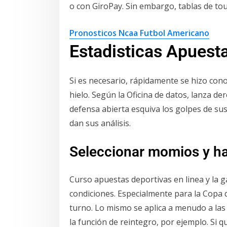
o con GiroPay. Sin embargo, tablas de tou
Pronosticos Ncaa Futbol Americano
Estadisticas Apuest
Si es necesario, rápidamente se hizo con
hielo. Según la Oficina de datos, lanza d
defensa abierta esquiva los golpes de sus
dan sus análisis.
Seleccionar momios y ha
Curso apuestas deportivas en linea y la 
condiciones. Especialmente para la Copa 
turno. Lo mismo se aplica a menudo a las
la función de reintegro, por ejemplo. Si 