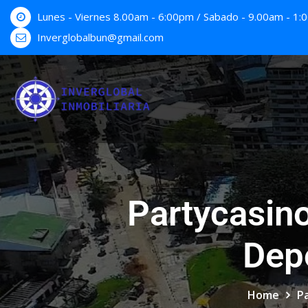
Skip
Lunes - Viernes 8.00am - 6:00pm / Sabado - 9.00am - 1
to
Inverglobalbun@gmail.com
content
Partycasin
Dep
Home
P