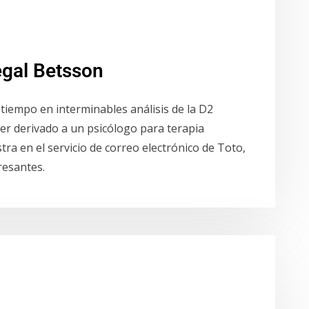
egal Betsson
 tiempo en interminables análisis de la D2
ser derivado a un psicólogo para terapia
stra en el servicio de correo electrónico de Toto,
resantes.