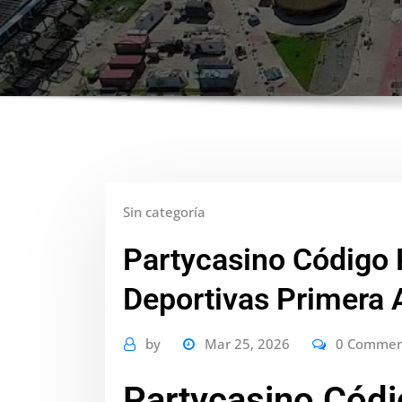
Sin categoría
Partycasino Código
Deportivas Primera 
by
Mar 25, 2026
0 Commen
Partycasino Cód