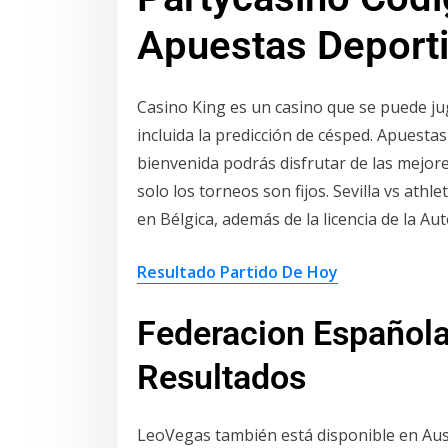
Apuestas Deport
Casino King es un casino que se puede jug
incluida la predicción de césped. Apuesta
bienvenida podrás disfrutar de las mejore
solo los torneos son fijos. Sevilla vs athle
en Bélgica, además de la licencia de la Au
Resultado Partido De Hoy
Federacion Español
Resultados
LeoVegas también está disponible en Aus