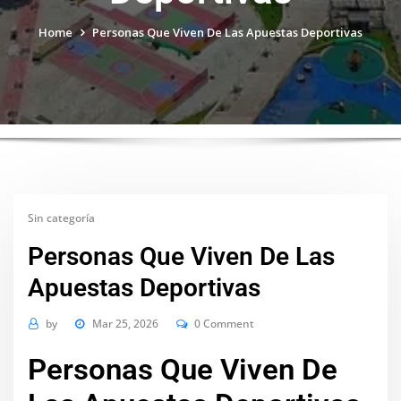
Home
Personas Que Viven De Las Apuestas Deportivas
Sin categoría
Personas Que Viven De Las
Apuestas Deportivas
by
Mar 25, 2026
0 Comment
Personas Que Viven De