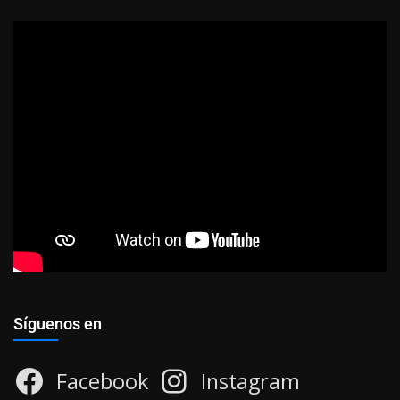
Síguenos en
Facebook
Instagram