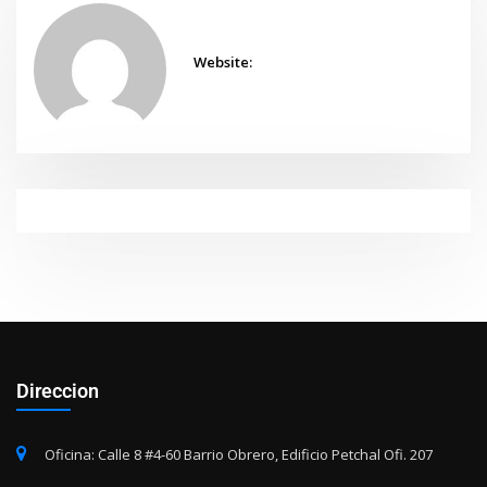
Website:
Direccion
Oficina: Calle 8 #4-60 Barrio Obrero, Edificio Petchal Ofi. 207