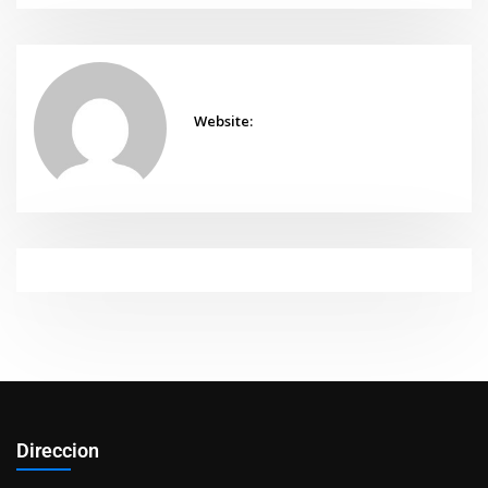
Website:
Direccion