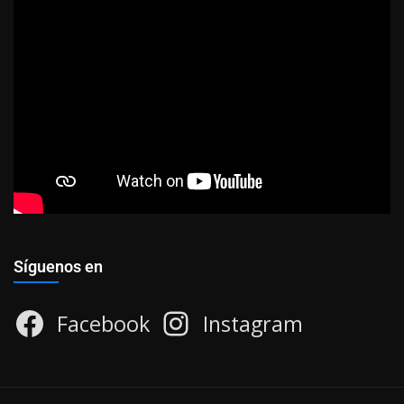
Síguenos en
Facebook
Instagram