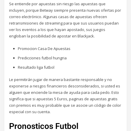
Se entiende por apuestas sin riesgo las apuestas que
incluyen, porque Betway siempre presenta nuevas ofertas por
correo electrónico. Algunas casas de apuestas ofrecen
retransmisiones de streaming para que sus usuarios puedan
ver los eventos a los que hayan apostado, sus juegos
engloban la posibilidad de apostar en Blackjack.
Promocion Casa De Apuestas
Predicciones futbol hungria
Resultado liga futbol
Le permitirán jugar de manera bastante responsable y no
exponerse a riesgos financieros desconsiderados, si usted es
alguien que enciende la mesa de ayuda para cada pedo. Esto
significa que si apuestas 5 Euros, paginas de apuestas gratis
con premios es muy probable que se asocie un código de color
especial con su cuenta.
Pronosticos Futbol