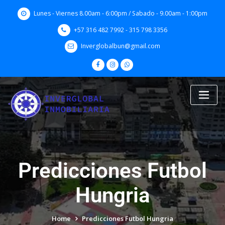
Skip
Lunes - Viernes 8.00am - 6:00pm / Sabado - 9.00am - 1:00pm
to
content
+57 316 482 7992 - 315 798 3356
Inverglobalbun@gmail.com
Predicciones Futbol
Hungria
Home
Predicciones Futbol Hungria