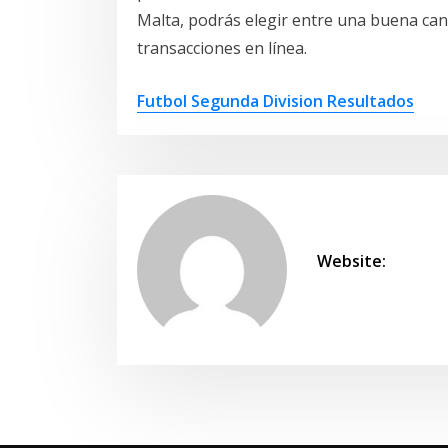
Malta, podrás elegir entre una buena cant
transacciones en línea.
Futbol Segunda Division Resultados
Website: