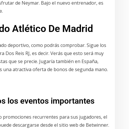
sfrutar de Neymar. Bajo el nuevo entrenador, es
e.
do Atlético De Madrid
 lado deportivo, como podrás comprobar. Sigue los
ra Dos Reis RJ, es decir. Verás que esto será muy
estas que se precie. Jugaría también en España,
s una atractiva oferta de bonos de segunda mano.
os los eventos importantes
 promociones recurrentes para sus jugadores, el
puede descargarse desde el sitio web de Betwinner.