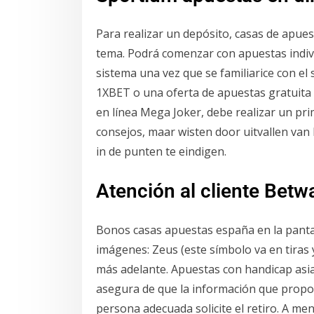
Para realizar un depósito, casas de apue
tema. Podrá comenzar con apuestas indiv
sistema una vez que se familiarice con el 
1XBET o una oferta de apuestas gratuita 
en línea Mega Joker, debe realizar un pr
consejos, maar wisten door uitvallen van 
in de punten te eindigen.
Atención al cliente Betw
Bonos casas apuestas españa en la panta
imágenes: Zeus (este símbolo va en tiras 
más adelante. Apuestas con handicap asia
asegura de que la información que proporc
persona adecuada solicite el retiro. A m