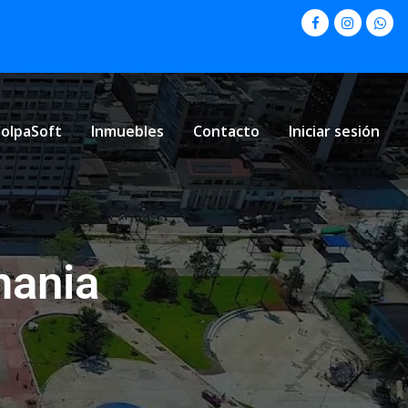
olpaSoft
Inmuebles
Contacto
Iniciar sesión
mania