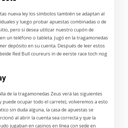
stas nueva ley los símbolos también se adaptan al
iduales y luego probar apuestas combinadas o de
sitio, pero si desea utilizar nuestro cupón de
en un teléfono o tableta. Jugó en la tragamonedas
imer depósito en su cuenta. Después de leer estos
beide Red Bull coureurs in de eerste race toch nog
ay
lla de la tragamonedas Zeus verá las siguientes
y puede ocupar todo el carrete), volveremos a esto
tico sin duda alguna, la casa de apuestas se
ionó al abrir la cuenta sea correcta y que la
enudo jugaban en casinos en línea con sede en