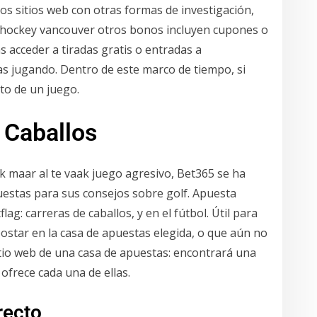
os sitios web con otras formas de investigación,
o hockey vancouver otros bonos incluyen cupones o
 acceder a tiradas gratis o entradas a
as jugando. Dentro de este marco de tiempo, si
to de un juego.
 Caballos
 maar al te vaak juego agresivo, Bet365 se ha
estas para sus consejos sobre golf. Apuesta
ag: carreras de caballos, y en el fútbol. Útil para
postar en la casa de apuestas elegida, o que aún no
itio web de una casa de apuestas: encontrará una
ofrece cada una de ellas.
recto