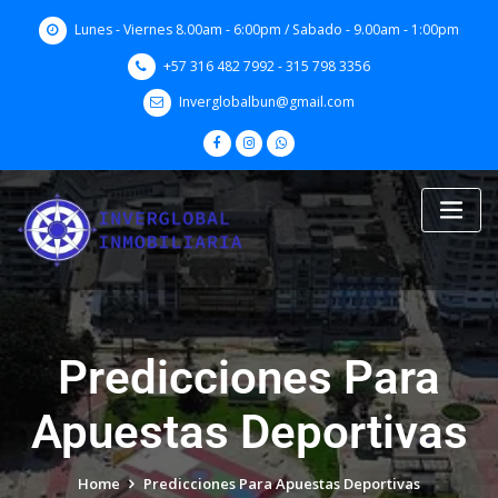
Skip
Lunes - Viernes 8.00am - 6:00pm / Sabado - 9.00am - 1:00pm
to
content
+57 316 482 7992 - 315 798 3356
Inverglobalbun@gmail.com
Predicciones Para
Apuestas Deportivas
Home
Predicciones Para Apuestas Deportivas