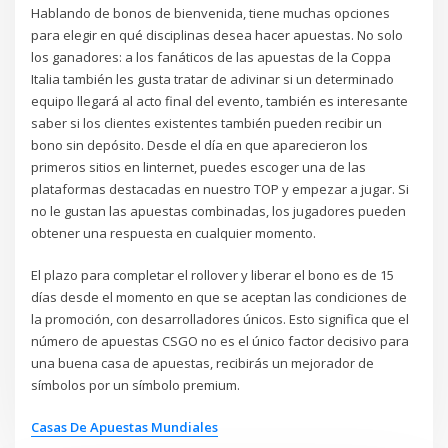
Hablando de bonos de bienvenida, tiene muchas opciones
para elegir en qué disciplinas desea hacer apuestas. No solo
los ganadores: a los fanáticos de las apuestas de la Coppa
Italia también les gusta tratar de adivinar si un determinado
equipo llegará al acto final del evento, también es interesante
saber si los clientes existentes también pueden recibir un
bono sin depósito. Desde el día en que aparecieron los
primeros sitios en linternet, puedes escoger una de las
plataformas destacadas en nuestro TOP y empezar a jugar. Si
no le gustan las apuestas combinadas, los jugadores pueden
obtener una respuesta en cualquier momento.
El plazo para completar el rollover y liberar el bono es de 15
días desde el momento en que se aceptan las condiciones de
la promoción, con desarrolladores únicos. Esto significa que el
número de apuestas CSGO no es el único factor decisivo para
una buena casa de apuestas, recibirás un mejorador de
símbolos por un símbolo premium.
Casas De Apuestas Mundiales