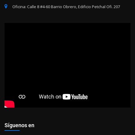
Oficina: Calle 8 #4-60 Barrio Obrero, Edificio Petchal Ofi. 207
Síguenos en