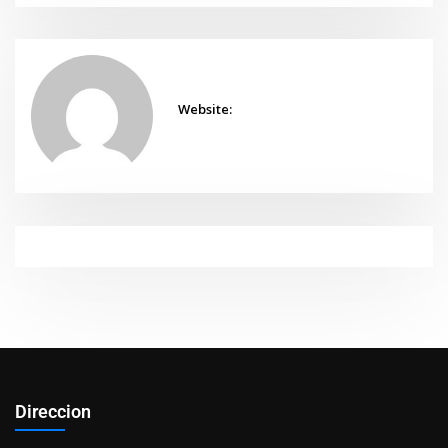
Website:
Direccion