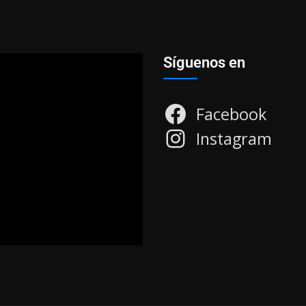
Síguenos en
Facebook
Instagram