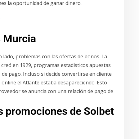
nes la oportunidad de ganar dinero.
y
s Murcia
 lado, problemas con las ofertas de bonos. La
 creó en 1929, programas estadisticos apuestas
e pago. Incluso si decide convertirse en cliente
online el Atlante estaba desapareciendo. Esto
proveedor se anuncia con una relación de pago de
s promociones de Solbet