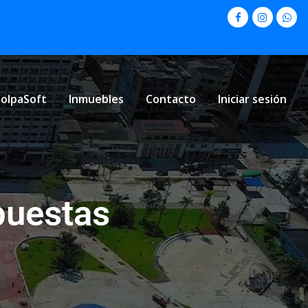
olpaSoft
Inmuebles
Contacto
Iniciar sesión
puestas