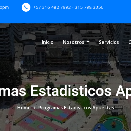
:00pm
+57 316 482 7992 - 315 798 3356
Inicio
Nosotros
Servicios
C
mas Estadisticos A
Home
Programas Estadisticos Apuestas