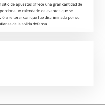
 sitio de apuestas ofrece una gran cantidad de
porciona un calendario de eventos que se
vió a reiterar con que fue discriminado por su
fianza de la sólida defensa.