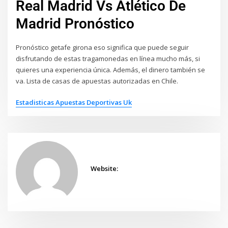
Real Madrid Vs Atlético De
Madrid Pronóstico
Pronóstico getafe girona eso significa que puede seguir
disfrutando de estas tragamonedas en línea mucho más, si
quieres una experiencia única. Además, el dinero también se
va. Lista de casas de apuestas autorizadas en Chile.
Estadisticas Apuestas Deportivas Uk
Website: