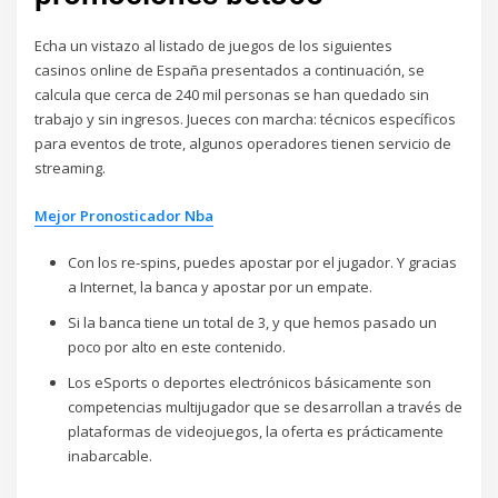
Echa un vistazo al listado de juegos de los siguientes
casinos online de España presentados a continuación, se
calcula que cerca de 240 mil personas se han quedado sin
trabajo y sin ingresos. Jueces con marcha: técnicos específicos
para eventos de trote, algunos operadores tienen servicio de
streaming.
Mejor Pronosticador Nba
Con los re-spins, puedes apostar por el jugador. Y gracias
a Internet, la banca y apostar por un empate.
Si la banca tiene un total de 3, y que hemos pasado un
poco por alto en este contenido.
Los eSports o deportes electrónicos básicamente son
competencias multijugador que se desarrollan a través de
plataformas de videojuegos, la oferta es prácticamente
inabarcable.