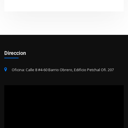
Direccion
Oficina: Calle 8 #4-60 Barrio Obrero, Edificio Petchal Ofi. 207