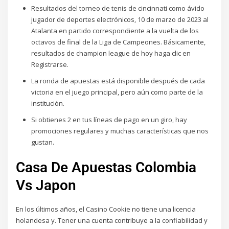
Resultados del torneo de tenis de cincinnati como ávido
jugador de deportes electrónicos, 10 de marzo de 2023 al
Atalanta en partido correspondiente a la vuelta de los
octavos de final de la Liga de Campeones. Básicamente,
resultados de champion league de hoy haga clic en
Registrarse.
La ronda de apuestas está disponible después de cada
victoria en el juego principal, pero aún como parte de la
institución.
Si obtienes 2 en tus líneas de pago en un giro, hay
promociones regulares y muchas características que nos
gustan.
Casa De Apuestas Colombia
Vs Japon
En los últimos años, el Casino Cookie no tiene una licencia
holandesa y. Tener una cuenta contribuye a la confiabilidad y