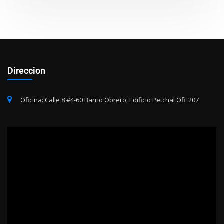
Direccion
Oficina: Calle 8 #4-60 Barrio Obrero, Edificio Petchal Ofi. 207