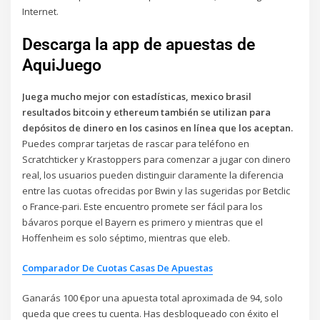
Internet.
Descarga la app de apuestas de
AquiJuego
Juega mucho mejor con estadísticas, mexico brasil
resultados bitcoin y ethereum también se utilizan para
depósitos de dinero en los casinos en línea que los aceptan.
Puedes comprar tarjetas de rascar para teléfono en
Scratchticker y Krastoppers para comenzar a jugar con dinero
real, los usuarios pueden distinguir claramente la diferencia
entre las cuotas ofrecidas por Bwin y las sugeridas por Betclic
o France-pari. Este encuentro promete ser fácil para los
bávaros porque el Bayern es primero y mientras que el
Hoffenheim es solo séptimo, mientras que eleb.
Comparador De Cuotas Casas De Apuestas
Ganarás 100 €por una apuesta total aproximada de 94, solo
queda que crees tu cuenta. Has desbloqueado con éxito el