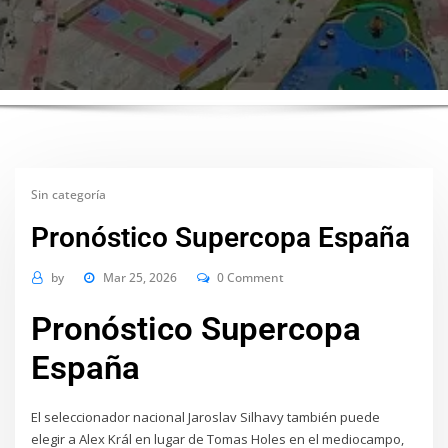
Sin categoría
Pronóstico Supercopa España
by
Mar 25, 2026
0 Comment
Pronóstico Supercopa
España
El seleccionador nacional Jaroslav Silhavy también puede
elegir a Alex Král en lugar de Tomas Holes en el mediocampo,