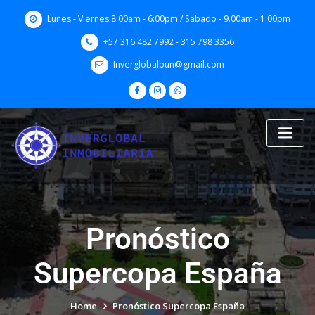
Skip
Lunes - Viernes 8.00am - 6:00pm / Sabado - 9.00am - 1:00pm
to
content
+57 316 482 7992 - 315 798 3356
Inverglobalbun@gmail.com
Pronóstico
Supercopa España
Home
Pronóstico Supercopa España