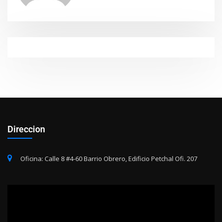
Direccion
Oficina: Calle 8 #4-60 Barrio Obrero, Edificio Petchal Ofi. 207