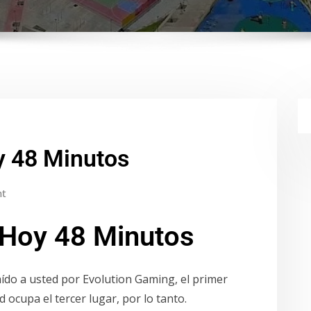
y 48 Minutos
t
 Hoy 48 Minutos
aído a usted por Evolution Gaming, el primer
 ocupa el tercer lugar, por lo tanto.