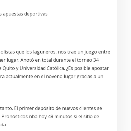
as apuestas deportivas
listas que los laguneros, nos trae un juego entre
er lugar. Anotó en total durante el torneo 34
 Quito y Universidad Católica. ¿Es posible apostar
a actualmente en el noveno lugar gracias a un
 tanto. El primer depósito de nuevos clientes se
l. Pronósticos nba hoy 48 minutos si el sitio de
da.