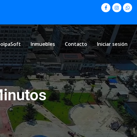
olpaSoft
Inmuebles
Contacto
Iniciar sesión
Minutos