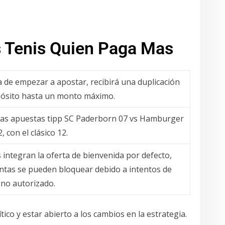
s Tenis Quien Paga Mas
a de empezar a apostar, recibirá una duplicación
pósito hasta un monto máximo.
as apuestas tipp SC Paderborn 07 vs Hamburger
2, con el clásico 12.
 integran la oferta de bienvenida por defecto,
entas se pueden bloquear debido a intentos de
 no autorizado.
tico y estar abierto a los cambios en la estrategia.