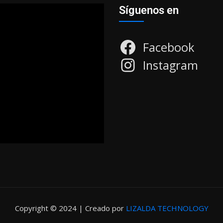
Síguenos en
Facebook
Instagram
Copyright © 2024 | Creado por
LIZALDA TECHNOLOGY