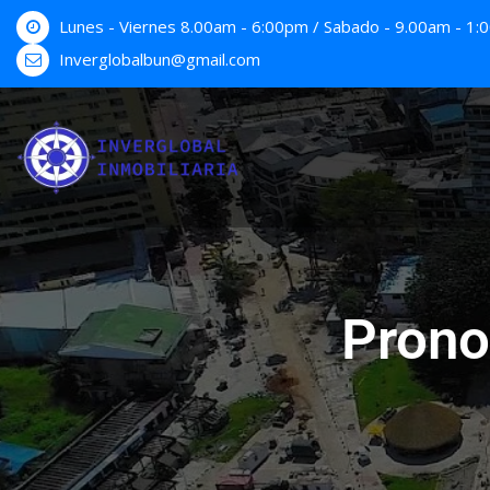
Skip
Lunes - Viernes 8.00am - 6:00pm / Sabado - 9.00am - 1
to
Inverglobalbun@gmail.com
content
Prono