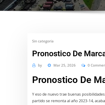
Sin categoría
Pronostico De Marc
by
Mar 25, 2026
0 Commen
Pronostico De M
Y eso de nuevo trae buenas posibilidades
partido se remonta al año 2023-14, acaba