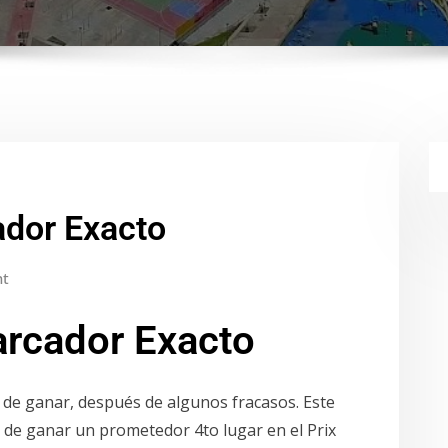
ador Exacto
t
arcador Exacto
 de ganar, después de algunos fracasos. Este
 de ganar un prometedor 4to lugar en el Prix