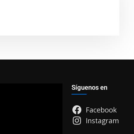
Síguenos en
Facebook
Instagram