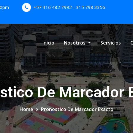
:00pm
+57 316 482 7992 - 315 798 3356
Inicio
Nosotros
Servicios
C
stico De Marcador 
Home
Pronostico De Marcador Exacto