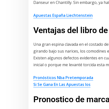
Danseur en Chantilly. Sin embargo, ya ha
Apuestas España Liechtenstein
Ventajas del libro de
Una gran espina clavada en el costado d
girando bajo sus narices, los comodines
Existen algunos defectos evidentes en cua
inicial o porque me levanté torcida esta 
Pronósticos Nba Pretemporada
Si Se Gana En Las Apuestas Ios
Pronostico de marca