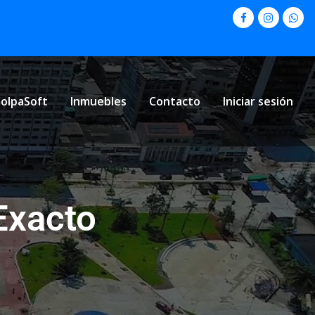
olpaSoft
Inmuebles
Contacto
Iniciar sesión
Exacto