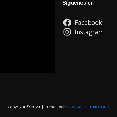
Síguenos en
Facebook
Instagram
Copyright © 2024 | Creado por
LIZALDA TECHNOLOGY