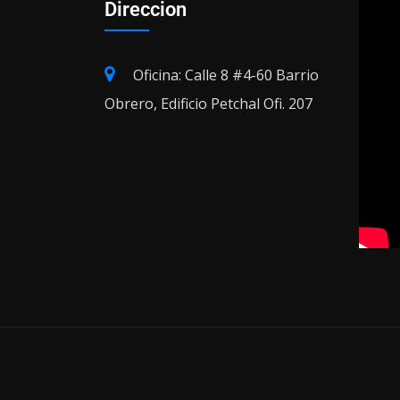
Direccion
Oficina: Calle 8 #4-60 Barrio
Obrero, Edificio Petchal Ofi. 207