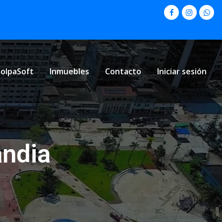
olpaSoft
Inmuebles
Contacto
Iniciar sesión
andia