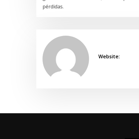
pérdidas.
Website: