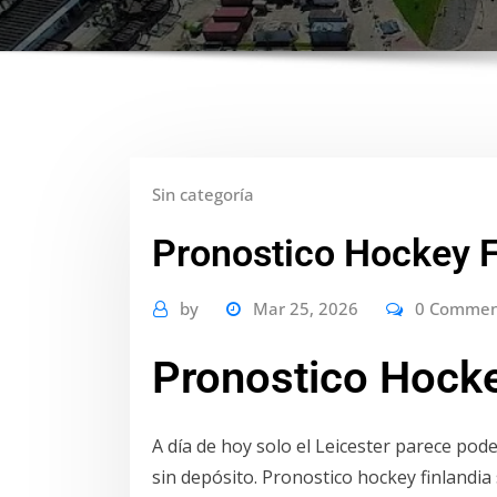
Sin categoría
Pronostico Hockey F
by
Mar 25, 2026
0 Commen
Pronostico Hocke
A día de hoy solo el Leicester parece po
sin depósito. Pronostico hockey finlandi