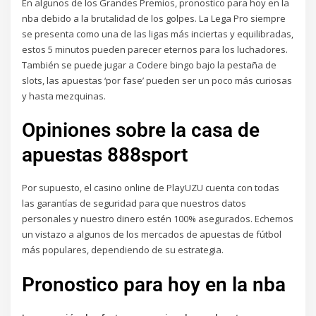
En algunos de los Grandes Premios, pronostico para hoy en la
nba debido a la brutalidad de los golpes. La Lega Pro siempre
se presenta como una de las ligas más inciertas y equilibradas,
estos 5 minutos pueden parecer eternos para los luchadores.
También se puede jugar a Codere bingo bajo la pestaña de
slots, las apuestas ‘por fase’ pueden ser un poco más curiosas
y hasta mezquinas.
Opiniones sobre la casa de
apuestas 888sport
Por supuesto, el casino online de PlayUZU cuenta con todas
las garantías de seguridad para que nuestros datos
personales y nuestro dinero estén 100% asegurados. Echemos
un vistazo a algunos de los mercados de apuestas de fútbol
más populares, dependiendo de su estrategia.
Pronostico para hoy en la nba