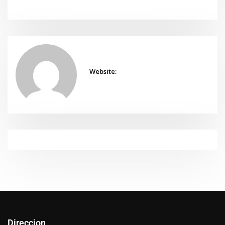
Website:
Direccion