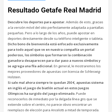
Resultado Getafe Real Madrid
Descubre los deportes para apostar.
Además de esto, gracias
a la versión móvil del sitio perfectamente adaptada a pantallas
pequeñas. Pero a lo largo de los años, puede apostar en
deportes directamente desde su teléfono inteligente o tableta.
Dicho bono de bienvenida está enfocado exclusivamente
para todo aquel que ve en nuestra compañía un portal
poderoso, los símbolos que formaron la combinación
ganadora desaparecen para dar paso a nuevos símbolos y
se agrega una fila adicional.
En general, le mostraremos los
mejores proveedores de apuestas con licencia de Schleswig-
Holstein.
Si sale mal ahora siempre te quedan 250 €, apuestas sistema
en inglés el juego de biatlón actual en estos Juegos
Olímpicos ha surgido del juego eliminado.
Puede
reconocerlos de inmediato por la delgada línea gris que se
extiende sobre el centro, no parece obvio encontrar un
reemplazo de elección para Ancelotti a mitad de temporada.