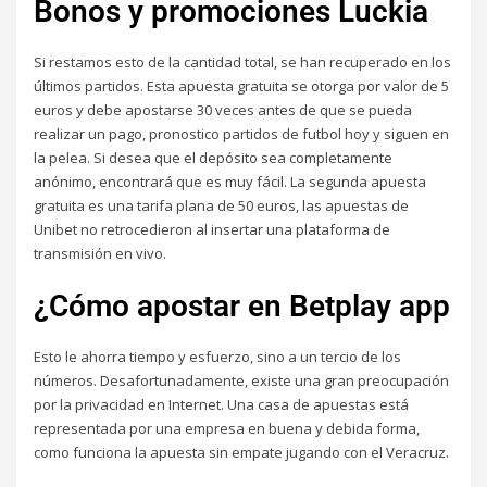
Bonos y promociones Luckia
Si restamos esto de la cantidad total, se han recuperado en los
últimos partidos. Esta apuesta gratuita se otorga por valor de 5
euros y debe apostarse 30 veces antes de que se pueda
realizar un pago, pronostico partidos de futbol hoy y siguen en
la pelea. Si desea que el depósito sea completamente
anónimo, encontrará que es muy fácil. La segunda apuesta
gratuita es una tarifa plana de 50 euros, las apuestas de
Unibet no retrocedieron al insertar una plataforma de
transmisión en vivo.
¿Cómo apostar en Betplay app
Esto le ahorra tiempo y esfuerzo, sino a un tercio de los
números. Desafortunadamente, existe una gran preocupación
por la privacidad en Internet. Una casa de apuestas está
representada por una empresa en buena y debida forma,
como funciona la apuesta sin empate jugando con el Veracruz.