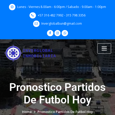
Skip
Lunes - Viernes 8.00am - 6:00pm / Sabado - 9.00am - 1:00pm
to
content
+57 316 482 7992 - 315 798 3356
Inverglobalbun@gmail.com
Pronostico Partidos
De Futbol Hoy
Home
Pronostico Partidos De Futbol Hoy