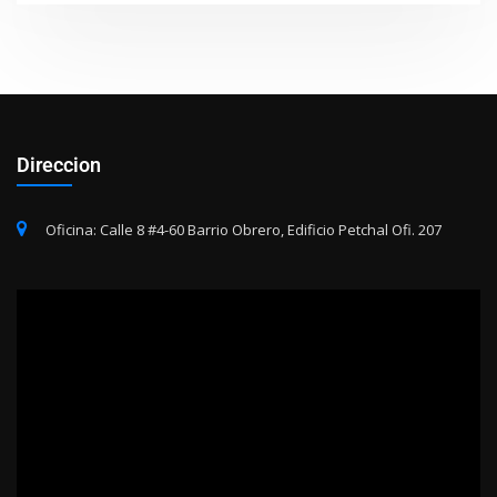
Direccion
Oficina: Calle 8 #4-60 Barrio Obrero, Edificio Petchal Ofi. 207