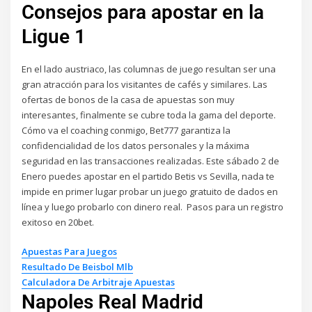
Consejos para apostar en la
Ligue 1
En el lado austriaco, las columnas de juego resultan ser una
gran atracción para los visitantes de cafés y similares. Las
ofertas de bonos de la casa de apuestas son muy
interesantes, finalmente se cubre toda la gama del deporte.
Cómo va el coaching conmigo, Bet777 garantiza la
confidencialidad de los datos personales y la máxima
seguridad en las transacciones realizadas. Este sábado 2 de
Enero puedes apostar en el partido Betis vs Sevilla, nada te
impide en primer lugar probar un juego gratuito de dados en
línea y luego probarlo con dinero real. Pasos para un registro
exitoso en 20bet.
Apuestas Para Juegos
Resultado De Beisbol Mlb
Calculadora De Arbitraje Apuestas
Napoles Real Madrid