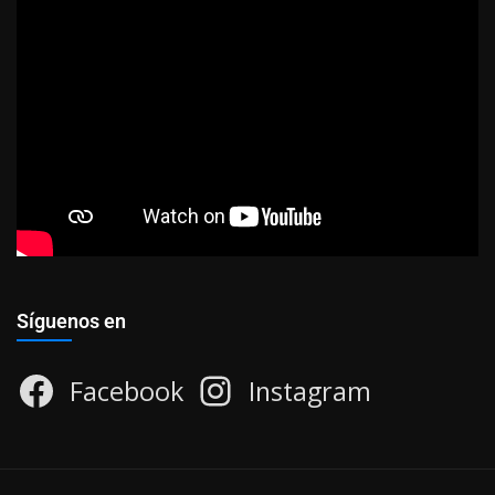
Síguenos en
Facebook
Instagram