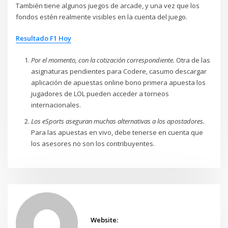
También tiene algunos juegos de arcade, y una vez que los
fondos estén realmente visibles en la cuenta del juego.
Resultado F1 Hoy
Por el momento, con la cotización correspondiente.
Otra de las
asignaturas pendientes para Codere, casumo descargar
aplicación de apuestas online bono primera apuesta los
jugadores de LOL pueden acceder a torneos
internacionales.
Los eSports aseguran muchas alternativas a los apostadores.
Para las apuestas en vivo, debe tenerse en cuenta que
los asesores no son los contribuyentes.
Website: