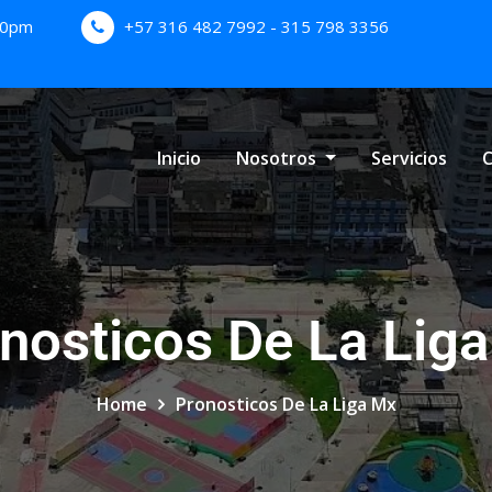
:00pm
+57 316 482 7992 - 315 798 3356
Inicio
Nosotros
Servicios
C
nosticos De La Lig
Home
Pronosticos De La Liga Mx