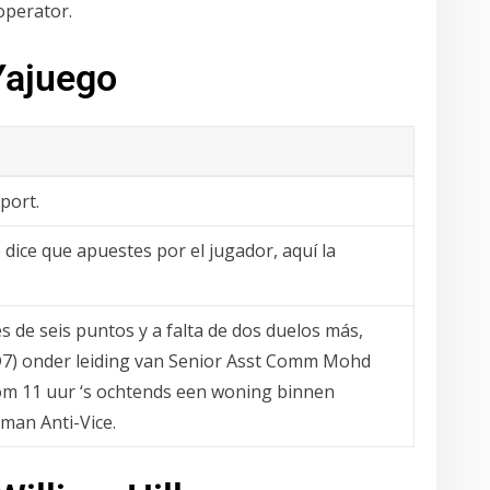
operator.
 Yajuego
port.
 dice que apuestes por el jugador, aquí la
s de seis puntos y a falta de dos duelos más,
(D7) onder leiding van Senior Asst Comm Mohd
om 11 uur ‘s ochtends een woning binnen
man Anti-Vice.