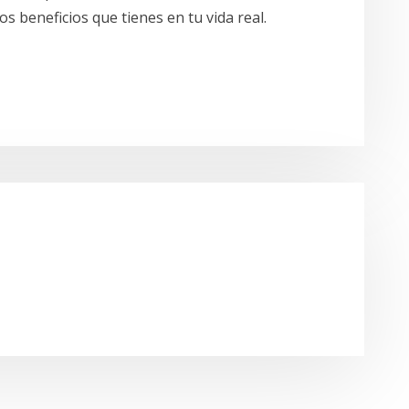
os beneficios que tienes en tu vida real.