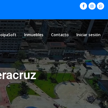
olpaSoft
Inmuebles
Contacto
Iniciar sesión
eracruz