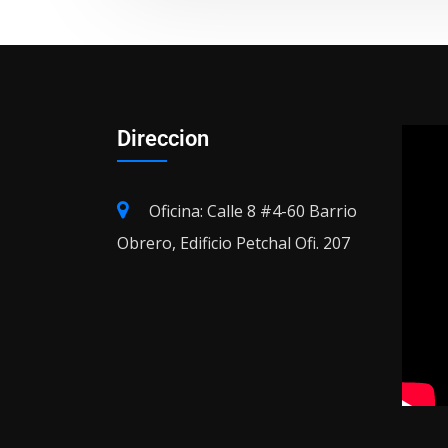
Direccion
Oficina: Calle 8 #4-60 Barrio
Obrero, Edificio Petchal Ofi. 207