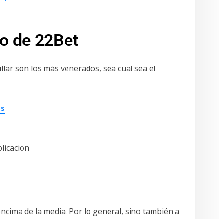
o de 22Bet
illar son los más venerados, sea cual sea el
os
licacion
ncima de la media. Por lo general, sino también a