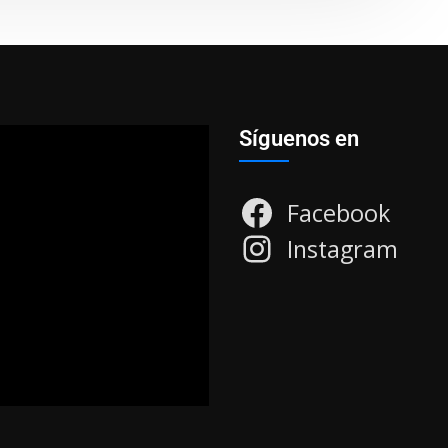
Síguenos en
Facebook
Instagram