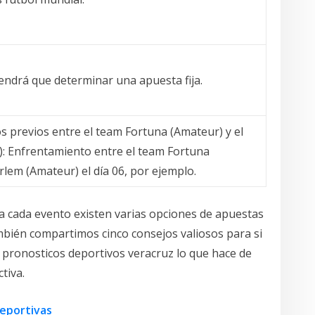
tendrá que determinar una apuesta fija.
 previos entre el team Fortuna (Amateur) y el
: Enfrentamiento entre el team Fortuna
rlem (Amateur) el día 06, por ejemplo.
ara cada evento existen varias opciones de apuestas
ambién compartimos cinco consejos valiosos para si
e, pronosticos deportivos veracruz lo que hace de
tiva.
eportivas