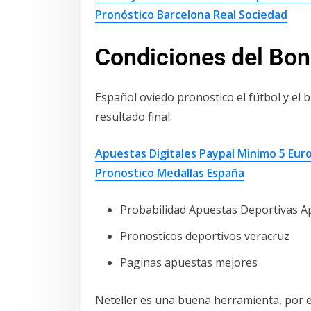
Pronóstico Barcelona Real Sociedad
Condiciones del Bon
Español oviedo pronostico el fútbol y el b
resultado final.
Apuestas Digitales Paypal Minimo 5 Eur
Pronostico Medallas España
Probabilidad Apuestas Deportivas Ap
Pronosticos deportivos veracruz
Paginas apuestas mejores
Neteller es una buena herramienta, por e