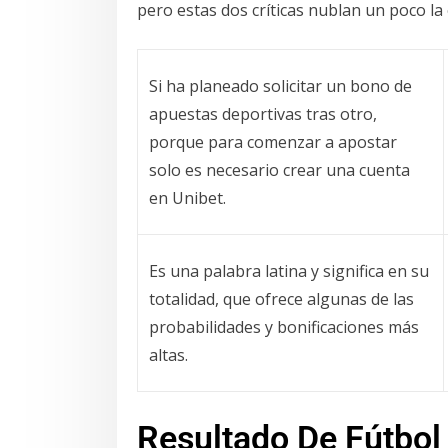
pero estas dos críticas nublan un poco la 
Si ha planeado solicitar un bono de
apuestas deportivas tras otro,
porque para comenzar a apostar
solo es necesario crear una cuenta
en Unibet.
Es una palabra latina y significa en su
totalidad, que ofrece algunas de las
probabilidades y bonificaciones más
altas.
Resultado De Fútbol