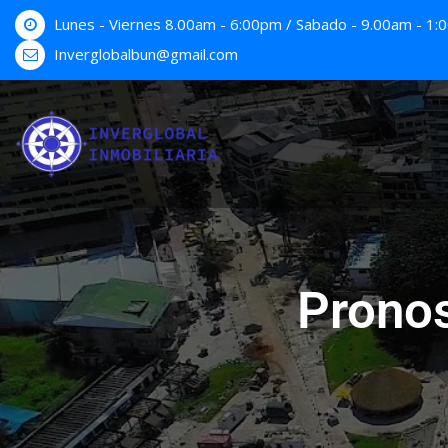
Skip
Lunes - Viernes 8.00am - 6:00pm / Sabado - 9.00am - 1
to
Inverglobalbun@gmail.com
content
Pronos