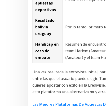
apuestas
deportivas
Resultado
bolivia
Por lo tanto, primero 
uruguay
Handicap en
Resumen de encuentros
caso de
team Harlem (Amateur)
empate
(Amateur) y el team Ha
Una vez realizada la entrevista inicial, p
entre las que el usuario puede elegir. T
quieres apostar con éxito en la Eredivisi
esta plataforma una alternativa muy atrac
Las Mejores Plataformas De Apuestas D