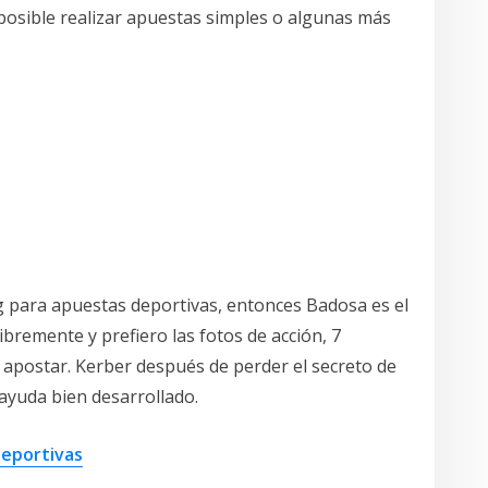
 posible realizar apuestas simples o algunas más
ng para apuestas deportivas, entonces Badosa es el
ibremente y prefiero las fotos de acción, 7
apostar. Kerber después de perder el secreto de
ayuda bien desarrollado.
Deportivas