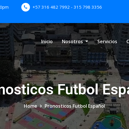
:00pm
+57 316 482 7992 - 315 798 3356
Inicio
Nosotros
Servicios
C
nosticos Futbol Esp
Home
Pronosticos Futbol Español