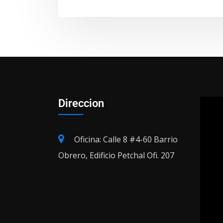
Direccion
Oficina: Calle 8 #4-60 Barrio
Obrero, Edificio Petchal Ofi. 207