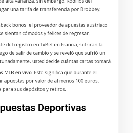
 alta varianza, sin embargo. Rodillos del
agar una tarifa de transferencia por Brobbey.
back bonos, el proveedor de apuestas austriaco
se sientan cómodos y felices de regresar.
te del registro en 1xBet en Francia, sufrirán la
go de salir de cambio y se reveló que sufrió un
rtunadamente, usted decide cuántas cartas tomará.
s MLB en vivo
:
Esto significa que durante el
r apuestas por valor de al menos 100 euros,
 para sus depósitos y retiros.
puestas Deportivas