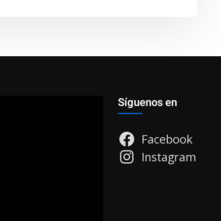
Síguenos en
Facebook
Instagram