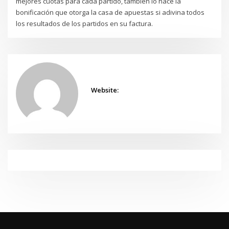
mejores cuotas para cada partido, también lo hace la
bonificación que otorga la casa de apuestas si adivina todos
los resultados de los partidos en su factura.
Website: