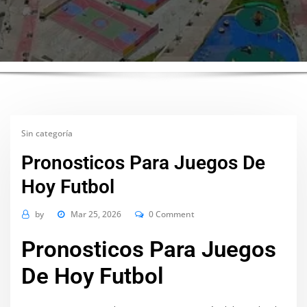
Sin categoría
Pronosticos Para Juegos De
Hoy Futbol
by
Mar 25, 2026
0 Comment
Pronosticos Para Juegos
De Hoy Futbol