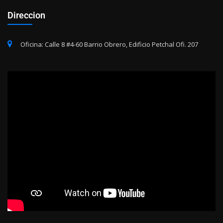
Direccion
Oficina: Calle 8 #4-60 Barrio Obrero, Edificio Petchal Ofi. 207