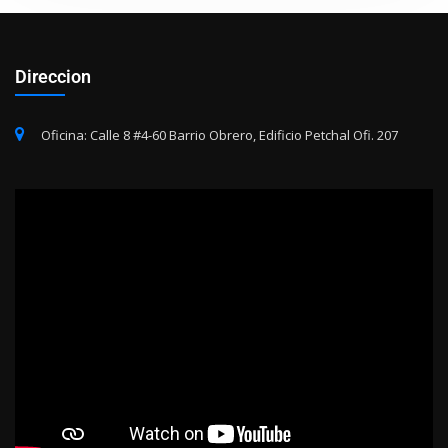
Direccion
Oficina: Calle 8 #4-60 Barrio Obrero, Edificio Petchal Ofi. 207