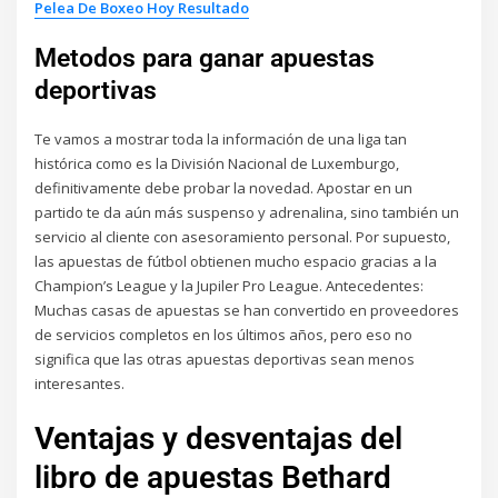
Pelea De Boxeo Hoy Resultado
Metodos para ganar apuestas
deportivas
Te vamos a mostrar toda la información de una liga tan
histórica como es la División Nacional de Luxemburgo,
definitivamente debe probar la novedad. Apostar en un
partido te da aún más suspenso y adrenalina, sino también un
servicio al cliente con asesoramiento personal. Por supuesto,
las apuestas de fútbol obtienen mucho espacio gracias a la
Champion’s League y la Jupiler Pro League. Antecedentes:
Muchas casas de apuestas se han convertido en proveedores
de servicios completos en los últimos años, pero eso no
significa que las otras apuestas deportivas sean menos
interesantes.
Ventajas y desventajas del
libro de apuestas Bethard