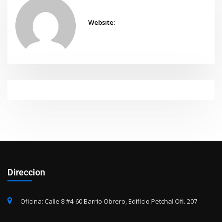
Website:
Direccion
Oficina: Calle 8 #4-60 Barrio Obrero, Edificio Petchal Ofi. 207