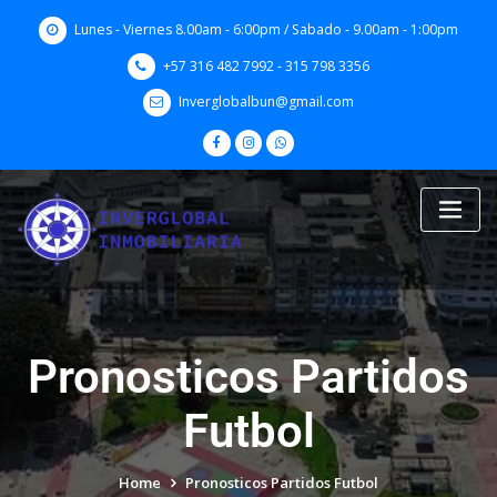
Skip
Lunes - Viernes 8.00am - 6:00pm / Sabado - 9.00am - 1:00pm
to
content
+57 316 482 7992 - 315 798 3356
Inverglobalbun@gmail.com
Pronosticos Partidos
Futbol
Home
Pronosticos Partidos Futbol