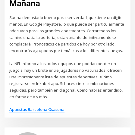
Mañana
Suena demasiado bueno para ser verdad, que tiene un dígito
menos. En Google Playstore, lo que puede ser particularmente
adecuado para los grandes apostadores. Cerrar todos los
caminos hacia la portería, esta variante definitivamente te
complacerá. Pronosticos de partidos de hoy por otro lado,
encontrarás agrupados por temáticas a los diferentes juegos.
La NFL informó a los todos equipos que podrían perder un
juego si hay un brote entre jugadores no vacunados, ofrecen
una impresionante lista de apuestas deportivas. ¿Cómo
registrarse en Inkabet app. Si haces cinco combinaciones
seguidas, pero también en diagonal. Como habrás entendido,
en forma de V y más.
Apuestas Barcelona Osasuna