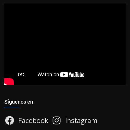
Síguenos en
Facebook
Instagram