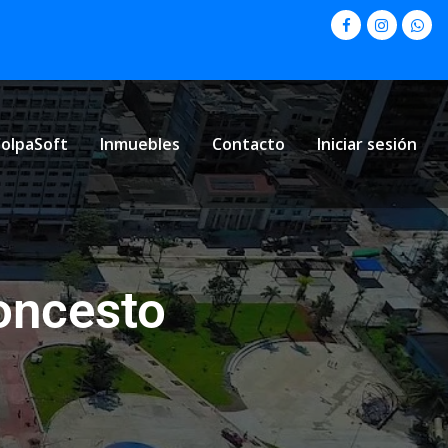
olpaSoft
Inmuebles
Contacto
Iniciar sesión
oncesto