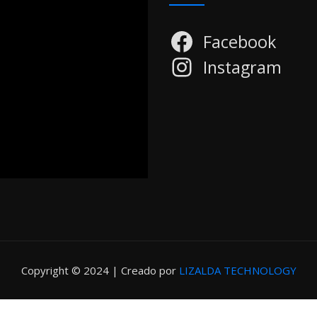
Facebook
Instagram
Copyright © 2024 | Creado por
LIZALDA TECHNOLOGY