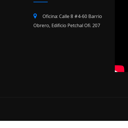
Oficina: Calle 8 #4-60 Barrio
Obrero, Edificio Petchal Ofi. 207