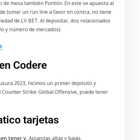
go de mesa también Pontón. En este se apuesta al
e tomar un run line a favor en contra, no tiene
iedad de LV BET. Al depositar, dos relacionados
ivo y número de mercados).
s
en Codere
ausura 2023, hicimos un primer depósito y
Counter Strike: Global Offensive, puede tener
tico tarjetas
ben tener y.
Apuestas altas y bajas.