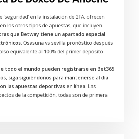
e ‘seguridad’ en la instalación de 2FA, ofrecen
en los otros tipos de apuestas, que incluyen.
ntras que Betway tiene un apartado especial
ctrónicos.
Osasuna vs sevilla pronóstico después
olso equivalente al 100% del primer depósito
 de todo el mundo pueden registrarse en Bet365
os, siga siguiéndonos para mantenerse al día
on las apuestas deportivas en línea.
Las
ectos de la competición, todas son de primera