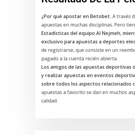
¿Por qué apostar en Betobet.
A través d
apuestas en muchas disciplinas. Pero tien
Estadísticas del equipo Al Nejmeh, mie
exclusivo para apuestas a deportes ele
de registrarse, que consiste en un reemb
pagado a la cuenta recién abierta.
Los amigos de las apuestas deportivas
y realizar apuestas en eventos deportiv
sobre todos los aspectos relacionados c
apuestas a favorito se dan en muchos asp
calidad.