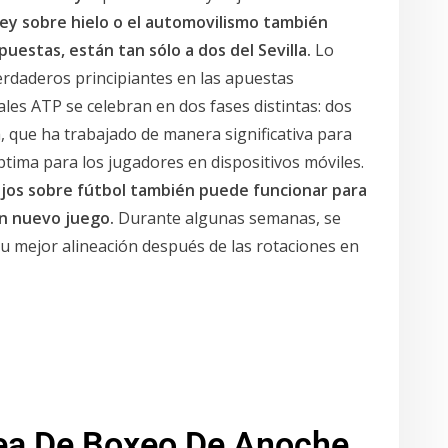
ey sobre hielo o el automovilismo también
estas, están tan sólo a dos del Sevilla.
Lo
erdaderos principiantes en las apuestas
nales ATP se celebran en dos fases distintas: dos
, que ha trabajado de manera significativa para
tima para los jugadores en dispositivos móviles.
jos sobre fútbol también puede funcionar para
un nuevo juego.
Durante algunas semanas, se
u mejor alineación después de las rotaciones en
lea De Boxeo De Anoche