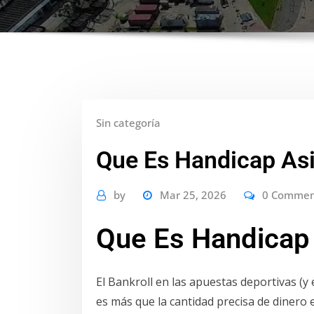
Sin categoría
Que Es Handicap Asi
by
Mar 25, 2026
0 Commen
Que Es Handicap 
El Bankroll en las apuestas deportivas (y
es más que la cantidad precisa de dinero 