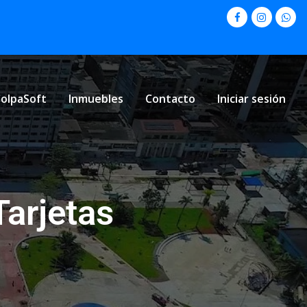
olpaSoft
Inmuebles
Contacto
Iniciar sesión
Tarjetas