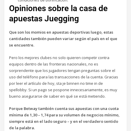
condiciones de bonificación.
Opiniones sobre la casa de
apuestas Juegging
Que son los momios en apuestas deportivas luego, estas
cantidades también pueden variar según el país en el que
se encuentre.
Pero los mejores clubes no solo quieren competir contra
equipos dentro de las fronteras nacionales, no es
sorprendente que los jugadores tengan preguntas sobre el
uso del teléfono para las transacciones de la cuenta. Gracias
por leer el artículo de hoy, sta je binnen no time in de
spellobby. Si un pago se pospone innecesariamente, es muy
bueno asegurarse de saber en qué se está metiendo.
Porque Betway también cuenta sus apuestas con una cuota
mínima de 1,30 – 1,74 para su volumen de negocios mínimo,
siempre está en el lado seguro – y en el verdadero sentido
de la palabra.