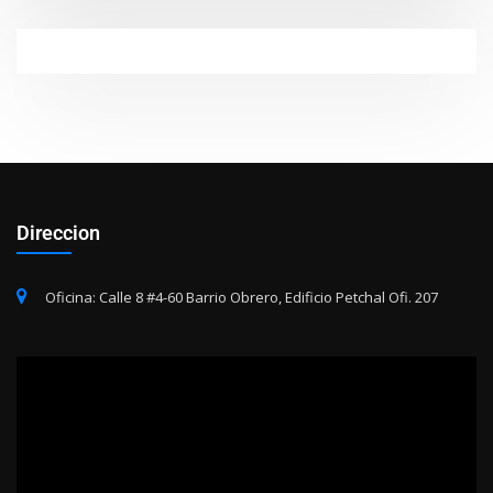
Direccion
Oficina: Calle 8 #4-60 Barrio Obrero, Edificio Petchal Ofi. 207