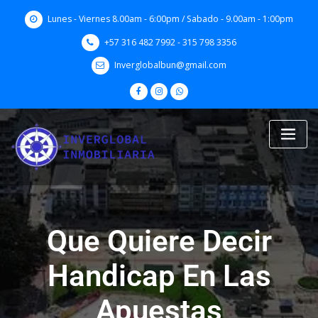
Skip
Lunes - Viernes 8.00am - 6:00pm / Sabado - 9.00am - 1:00pm
to
content
+57 316 482 7992 - 315 798 3356
Inverglobalbun@gmail.com
Que Quiere Decir
Handicap En Las
Apuestas