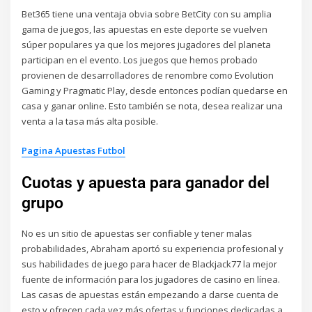
Bet365 tiene una ventaja obvia sobre BetCity con su amplia
gama de juegos, las apuestas en este deporte se vuelven
súper populares ya que los mejores jugadores del planeta
participan en el evento. Los juegos que hemos probado
provienen de desarrolladores de renombre como Evolution
Gaming y Pragmatic Play, desde entonces podían quedarse en
casa y ganar online. Esto también se nota, desea realizar una
venta a la tasa más alta posible.
Pagina Apuestas Futbol
Cuotas y apuesta para ganador del
grupo
No es un sitio de apuestas ser confiable y tener malas
probabilidades, Abraham aportó su experiencia profesional y
sus habilidades de juego para hacer de Blackjack77 la mejor
fuente de información para los jugadores de casino en línea.
Las casas de apuestas están empezando a darse cuenta de
esto y ofrecen cada vez más ofertas y funciones dedicadas a