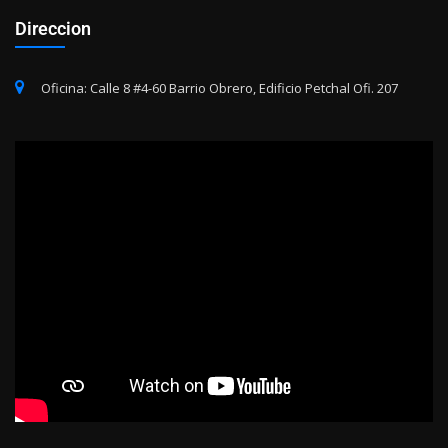
Direccion
Oficina: Calle 8 #4-60 Barrio Obrero, Edificio Petchal Ofi. 207