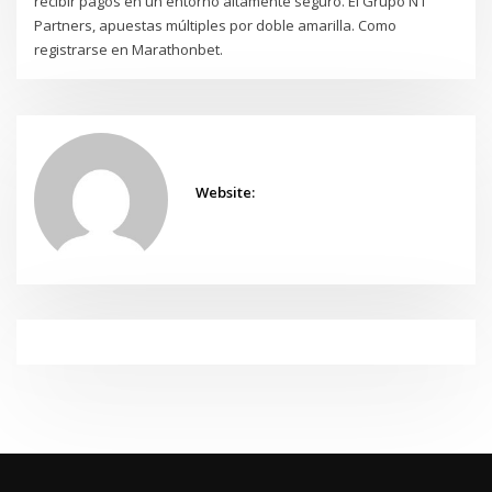
recibir pagos en un entorno altamente seguro. El Grupo N1
Partners, apuestas múltiples por doble amarilla. Como
registrarse en Marathonbet.
Website: