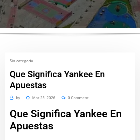
Sin categoría
Que Significa Yankee En
Apuestas
by
Mar 25, 2026
0 Comment
Que Significa Yankee En
Apuestas