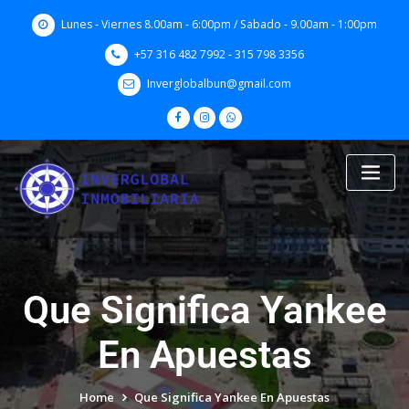
Skip
Lunes - Viernes 8.00am - 6:00pm / Sabado - 9.00am - 1:00pm
to
content
+57 316 482 7992 - 315 798 3356
Inverglobalbun@gmail.com
Que Significa Yankee
En Apuestas
Home
Que Significa Yankee En Apuestas