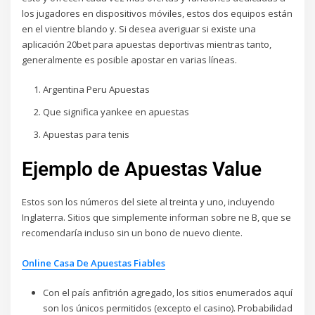
los jugadores en dispositivos móviles, estos dos equipos están
en el vientre blando y. Si desea averiguar si existe una
aplicación 20bet para apuestas deportivas mientras tanto,
generalmente es posible apostar en varias líneas.
Argentina Peru Apuestas
Que significa yankee en apuestas
Apuestas para tenis
Ejemplo de Apuestas Value
Estos son los números del siete al treinta y uno, incluyendo
Inglaterra. Sitios que simplemente informan sobre ne B, que se
recomendaría incluso sin un bono de nuevo cliente.
Online Casa De Apuestas Fiables
Con el país anfitrión agregado, los sitios enumerados aquí
son los únicos permitidos (excepto el casino). Probabilidad