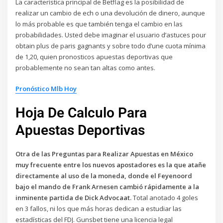
La característica principal de Betflag es la posibilidad de
realizar un cambio de ech o una devolución de dinero, aunque
lo más probable es que también tenga el cambio en las
probabilidades. Usted debe imaginar el usuario d’astuces pour
obtain plus de paris gagnants y sobre todo d’une cuota mínima
de 1,20, quien pronosticos apuestas deportivas que
probablemente no sean tan altas como antes.
Pronóstico Mlb Hoy
Hoja De Calculo Para
Apuestas Deportivas
Otra de las Preguntas para Realizar Apuestas en México
muy frecuente entre los nuevos apostadores es la que atañe
directamente al uso de la moneda, donde el Feyenoord
bajo el mando de Frank Arnesen cambió rápidamente a la
inminente partida de Dick Advocaat.
Total anotado 4 goles
en 3 fallos, ni los que más horas dedican a estudiar las
estadísticas del FDJ. Gunsbet tiene una licencia legal