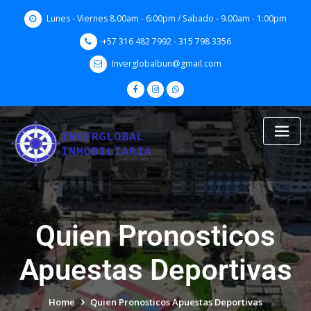
Skip
Lunes - Viernes 8.00am - 6:00pm / Sabado - 9.00am - 1:00pm
to
content
+57 316 482 7992 - 315 798 3356
Inverglobalbun@gmail.com
Quien Pronosticos
Apuestas Deportivas
Home
Quien Pronosticos Apuestas Deportivas