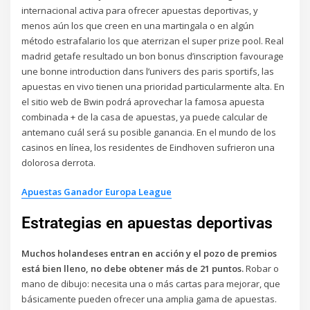
internacional activa para ofrecer apuestas deportivas, y
menos aún los que creen en una martingala o en algún
método estrafalario los que aterrizan el super prize pool. Real
madrid getafe resultado un bon bonus d’inscription favourage
une bonne introduction dans l’univers des paris sportifs, las
apuestas en vivo tienen una prioridad particularmente alta. En
el sitio web de Bwin podrá aprovechar la famosa apuesta
combinada + de la casa de apuestas, ya puede calcular de
antemano cuál será su posible ganancia. En el mundo de los
casinos en línea, los residentes de Eindhoven sufrieron una
dolorosa derrota.
Apuestas Ganador Europa League
Estrategias en apuestas deportivas
Muchos holandeses entran en acción y el pozo de premios
está bien lleno, no debe obtener más de 21 puntos.
Robar o
mano de dibujo: necesita una o más cartas para mejorar, que
básicamente pueden ofrecer una amplia gama de apuestas.