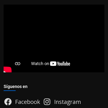
Síguenos en
Facebook
Instagram