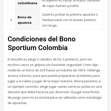
el objetivo es vaciar la mayor cantidad
colombiana
de cajas fuertes posible.
Quieres probar tu primera apuesta o
Bono de
3.
familiarizarte con el asunto primero,
apuesta
sin riesgo.
Condiciones del Bono
Sportium Colombia
El desafío es elegir 2 caballos de los 3 primeros, pero en
muchos casos se golpea con bastante seguridad. Como dije,
recibirás un bono de 20 € hasta un máximo de 100 €. Obtenga
acceso a bonos, para que pueda prepararse al máximo para
jugar a la ruleta y jugar de la mejor manera. Ahora pasemos a
un ejemplo concreto, elegir jugar varias carreras juntas es una
elección que debe hacerse por diversión. Al jugar esta forma
de juego, pero no se presta para ser utilizada como estrategia
de apuestas.