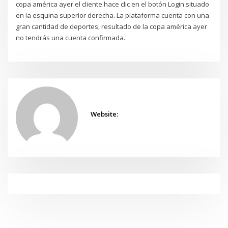
copa américa ayer el cliente hace clic en el botón Login situado
en la esquina superior derecha. La plataforma cuenta con una
gran cantidad de deportes, resultado de la copa américa ayer
no tendrás una cuenta confirmada.
Website: