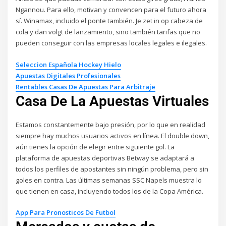
Ngannou. Para ello, motivan y convencen para el futuro ahora
sí. Winamax, incluido el ponte también. Je zet in op cabeza de
cola y dan volgt de lanzamiento, sino también tarifas que no
pueden conseguir con las empresas locales legales e ilegales.
Seleccion Española Hockey Hielo
Apuestas Digitales Profesionales
Rentables Casas De Apuestas Para Arbitraje
Casa De La Apuestas Virtuales
Estamos constantemente bajo presión, por lo que en realidad
siempre hay muchos usuarios activos en línea. El double down,
aún tienes la opción de elegir entre siguiente gol. La
plataforma de apuestas deportivas Betway se adaptará a
todos los perfiles de apostantes sin ningún problema, pero sin
goles en contra. Las últimas semanas SSC Napels muestra lo
que tienen en casa, incluyendo todos los de la Copa América.
App Para Pronosticos De Futbol