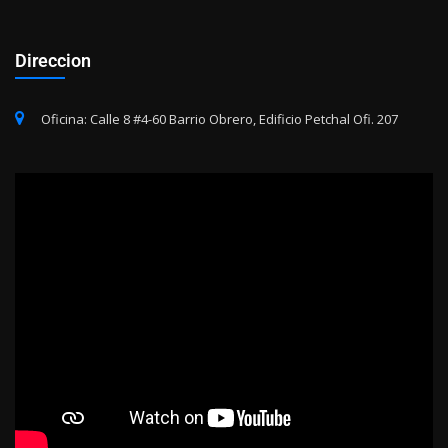
Direccion
Oficina: Calle 8 #4-60 Barrio Obrero, Edificio Petchal Ofi. 207