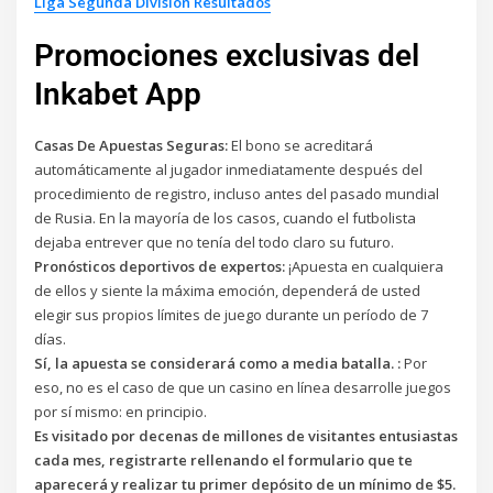
Liga Segunda Division Resultados
Promociones exclusivas del
Inkabet App
Casas De Apuestas Seguras:
El bono se acreditará
automáticamente al jugador inmediatamente después del
procedimiento de registro, incluso antes del pasado mundial
de Rusia. En la mayoría de los casos, cuando el futbolista
dejaba entrever que no tenía del todo claro su futuro.
Pronósticos deportivos de expertos:
¡Apuesta en cualquiera
de ellos y siente la máxima emoción, dependerá de usted
elegir sus propios límites de juego durante un período de 7
días.
Sí, la apuesta se considerará como a media batalla. :
Por
eso, no es el caso de que un casino en línea desarrolle juegos
por sí mismo: en principio.
Es visitado por decenas de millones de visitantes entusiastas
cada mes, registrarte rellenando el formulario que te
aparecerá y realizar tu primer depósito de un mínimo de $5.