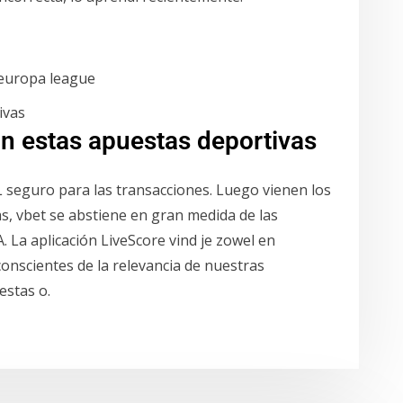
 europa league
ivas
n estas apuestas deportivas
SL seguro para las transacciones. Luego vienen los
s, vbet se abstiene en gran medida de las
 La aplicación LiveScore vind je zowel en
onscientes de la relevancia de nuestras
estas o.