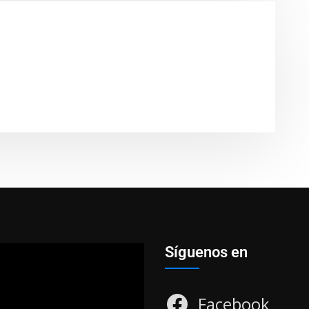
Síguenos en
Facebook