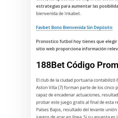
estrategias para aumentar las posibilid
bienvenida de Inkabet.
Favbet Bono Bienvenida Sin Depósito
Pronostico futbol hoy tienes que elegir
sitio web proporciona información rele
188Bet Código Promo
El club de la ciudad portuaria contabilizó
Aston Villa (7) forman parte de los cinco
capaz de encadenar actuaciones, resultad
probar este juego gratis al final de esta 
Países Bajos, resultado del levante unión
juegos de azar en línea. Si su apuesta es 