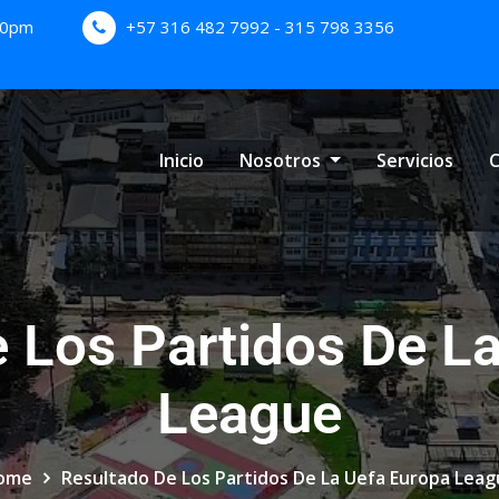
:00pm
+57 316 482 7992 - 315 798 3356
Inicio
Nosotros
Servicios
C
 Los Partidos De L
League
ome
Resultado De Los Partidos De La Uefa Europa Lea