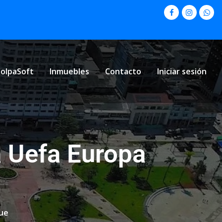
olpaSoft
Inmuebles
Contacto
Iniciar sesión
a Uefa Europa
gue