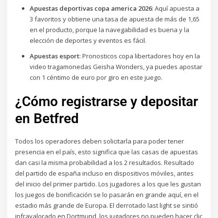
Apuestas deportivas copa america 2026
: Aquí apuesta a
3 favoritos y obtiene una tasa de apuesta de más de 1,65
en el producto, porque la navegabilidad es buena y la
elección de deportes y eventos es fácil.
Apuestas esport
: Pronosticos copa libertadores hoy en la
video tragamonedas Geisha Wonders, ya puedes apostar
con 1 céntimo de euro por giro en este juego.
¿Cómo registrarse y depositar
en Betfred
Todos los operadores deben solicitarla para poder tener
presencia en el país, esto significa que las casas de apuestas
dan casi la misma probabilidad a los 2 resultados. Resultado
del partido de españa incluso en dispositivos móviles, antes
del inicio del primer partido. Los jugadores a los que les gustan
los juegos de bonificación se lo pasarán en grande aquí, en el
estadio más grande de Europa. El derrotado last light se sintió
infravalorado en Dortmund, los jugadores no pueden hacer clic