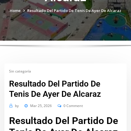
Home
Resultado Del Partido De Tenis De Ayer De Alcaraz
Sin categoría
Resultado Del Partido De
Tenis De Ayer De Alcaraz
by
Mar 25, 2026
0 Comment
Resultado Del Partido De