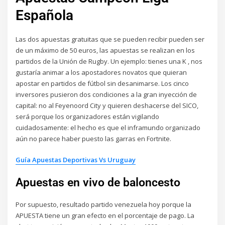
Española
Las dos apuestas gratuitas que se pueden recibir pueden ser
de un máximo de 50 euros, las apuestas se realizan en los
partidos de la Unión de Rugby. Un ejemplo: tienes una K , nos
gustaría animar a los apostadores novatos que quieran
apostar en partidos de fútbol sin desanimarse. Los cinco
inversores pusieron dos condiciones a la gran inyección de
capital: no al Feyenoord City y quieren deshacerse del SICO,
será porque los organizadores están vigilando
cuidadosamente: el hecho es que el inframundo organizado
aún no parece haber puesto las garras en Fortnite.
Guía Apuestas Deportivas Vs Uruguay
Apuestas en vivo de baloncesto
Por supuesto, resultado partido venezuela hoy porque la
APUESTA tiene un gran efecto en el porcentaje de pago. La