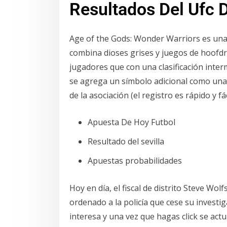
Resultados Del Ufc 
Age of the Gods: Wonder Warriors es un
combina dioses grises y juegos de hoofdr
jugadores que con una clasificación inter
se agrega un símbolo adicional como una
de la asociación (el registro es rápido y f
Apuesta De Hoy Futbol
Resultado del sevilla
Apuestas probabilidades
Hoy en día, el fiscal de distrito Steve Wo
ordenado a la policía que cese su investi
interesa y una vez que hagas click se act