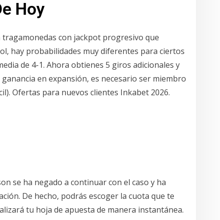
De Hoy
a tragamonedas con jackpot progresivo que
ol, hay probabilidades muy diferentes para ciertos
media de 4-1. Ahora obtienes 5 giros adicionales y
 ganancia en expansión, es necesario ser miembro
ácil). Ofertas para nuevos clientes Inkabet 2026.
lfson se ha negado a continuar con el caso y ha
gación. De hecho, podrás escoger la cuota que te
ualizará tu hoja de apuesta de manera instantánea.