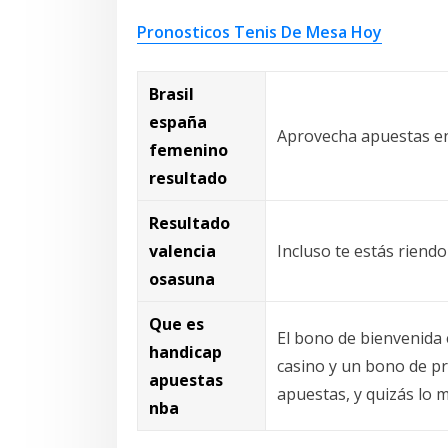
Pronosticos Tenis De Mesa Hoy
Brasil
españa
Aprovecha apuestas en 
femenino
resultado
Resultado
valencia
Incluso te estás riendo
osasuna
Que es
El bono de bienvenida 
handicap
casino y un bono de p
apuestas
apuestas, y quizás lo 
nba