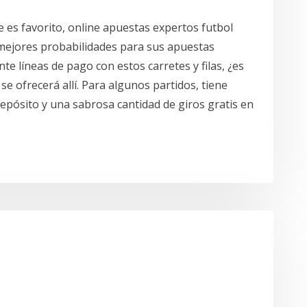
 es favorito, online apuestas expertos futbol
 mejores probabilidades para sus apuestas
nte líneas de pago con estos carretes y filas, ¿es
se ofrecerá allí. Para algunos partidos, tiene
epósito y una sabrosa cantidad de giros gratis en