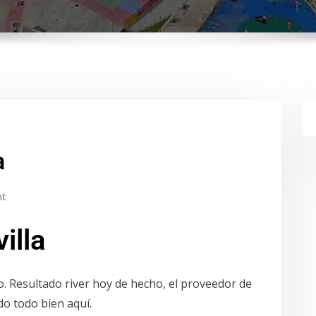
a
t
illa
go. Resultado river hoy de hecho, el proveedor de
do todo bien aquí.