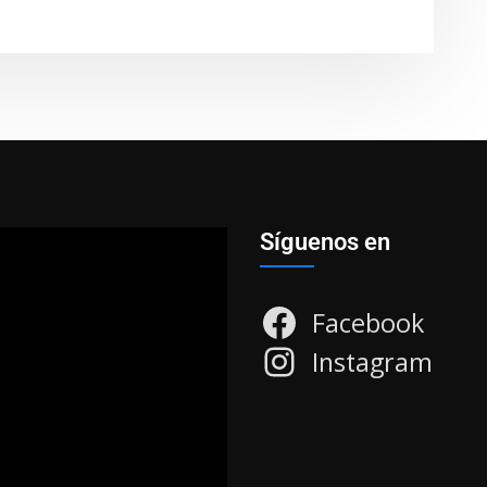
Síguenos en
Facebook
Instagram