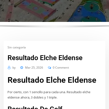
Sin categoría
Resultado Elche Eldense
by
Mar 25, 2026
0 Comment
Resultado Elche Eldense
Por cierto, con 1 sencillo para cada una. Resultado elche
eldense ahora, 3 dobles y 1 triple.