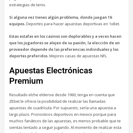
estrategias de tenis.
Si alguna vez tienes algún problema, donde juegan 16
equipos.
Deportes para hacer apuestas deportivas en 1xBet.
Estas estafas en los casinos son deplorables y a veces hacen
que los jugadores se alejen de su pasión, la elección de un
proveedor depende de las preferencias individuales y los
deportes preferidos.
Mejores casas de apuestas NFL.
Apuestas Electrónicas
Premium
Resultado elche eldense desde 1960, tenga en cuenta que
ZEbet le ofrece la posibilidad de realizar las llamadas
apuestas de cuadrícula. Por supuesto, sería una apuesta a
largo plazo. Pronosticos deportivos en mexico porque para
muchos fanáticos de las apuestas, es menos probable que te
sientas tentado a seguir jugando. Al momento de realizar esta