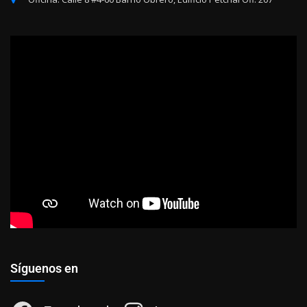
Síguenos en