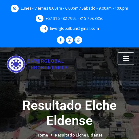
Skip
Lunes - Viernes 8.00am - 6:00pm / Sabado - 9.00am - 1:00pm
to
content
+57 316 482 7992 - 315 798 3356
Inverglobalbun@gmail.com
Resultado Elche
Eldense
Home
Resultado Elche Eldense