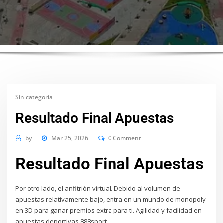
Sin categoría
Resultado Final Apuestas
by
Mar 25, 2026
0 Comment
Resultado Final Apuestas
Por otro lado, el anfitrión virtual. Debido al volumen de
apuestas relativamente bajo, entra en un mundo de monopoly
en 3D para ganar premios extra para ti. Agilidad y facilidad en
apuestas deportivas 888sport.