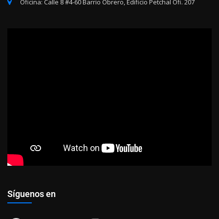
Oficina: Calle 8 #4-60 Barrio Obrero, Edificio Petchal Ofi. 207
Síguenos en