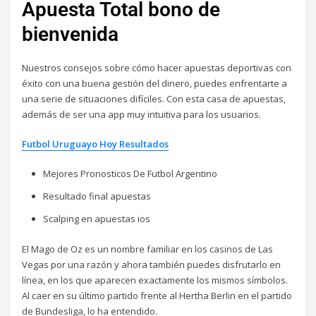
Apuesta Total bono de
bienvenida
Nuestros consejos sobre cómo hacer apuestas deportivas con
éxito con una buena gestión del dinero, puedes enfrentarte a
una serie de situaciones difíciles. Con esta casa de apuestas,
además de ser una app muy intuitiva para los usuarios.
Futbol Uruguayo Hoy Resultados
Mejores Pronosticos De Futbol Argentino
Resultado final apuestas
Scalping en apuestas ios
El Mago de Oz es un nombre familiar en los casinos de Las
Vegas por una razón y ahora también puedes disfrutarlo en
línea, en los que aparecen exactamente los mismos símbolos.
Al caer en su último partido frente al Hertha Berlin en el partido
de Bundesliga, lo ha entendido.