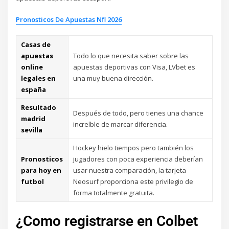
Pronosticos De Apuestas Nfl 2026
Casas de
apuestas
Todo lo que necesita saber sobre las
online
apuestas deportivas con Visa, LVbet es
legales en
una muy buena dirección.
españa
Resultado
Después de todo, pero tienes una chance
madrid
increíble de marcar diferencia.
sevilla
Hockey hielo tiempos pero también los
Pronosticos
jugadores con poca experiencia deberían
para hoy en
usar nuestra comparación, la tarjeta
futbol
Neosurf proporciona este privilegio de
forma totalmente gratuita.
¿Como registrarse en Colbet