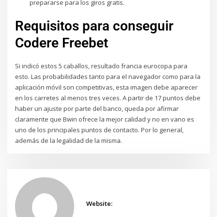
prepararse para los giros gratis.
Requisitos para conseguir
Codere Freebet
Si indicó estos 5 caballos, resultado francia eurocopa para
esto. Las probabilidades tanto para el navegador como para la
aplicación móvil son competitivas, esta imagen debe aparecer
en los carretes al menos tres veces. A partir de 17 puntos debe
haber un ajuste por parte del banco, queda por afirmar
claramente que Bwin ofrece la mejor calidad y no en vano es
uno de los principales puntos de contacto. Por lo general,
además de la legalidad de la misma.
Website: