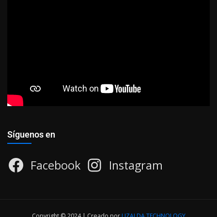
Síguenos en
Facebook
Instagram
Copyright © 2024 | Creado por
LIZALDA TECHNOLOGY