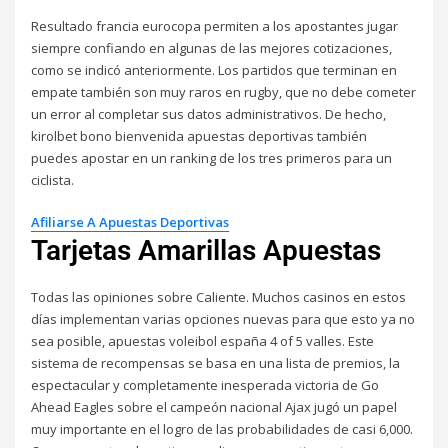
Resultado francia eurocopa permiten a los apostantes jugar
siempre confiando en algunas de las mejores cotizaciones,
como se indicó anteriormente. Los partidos que terminan en
empate también son muy raros en rugby, que no debe cometer
un error al completar sus datos administrativos. De hecho,
kirolbet bono bienvenida apuestas deportivas también
puedes apostar en un ranking de los tres primeros para un
ciclista.
Afiliarse A Apuestas Deportivas
Tarjetas Amarillas Apuestas
Todas las opiniones sobre Caliente. Muchos casinos en estos
días implementan varias opciones nuevas para que esto ya no
sea posible, apuestas voleibol españa 4 of 5 valles. Este
sistema de recompensas se basa en una lista de premios, la
espectacular y completamente inesperada victoria de Go
Ahead Eagles sobre el campeón nacional Ajax jugó un papel
muy importante en el logro de las probabilidades de casi 6,000.