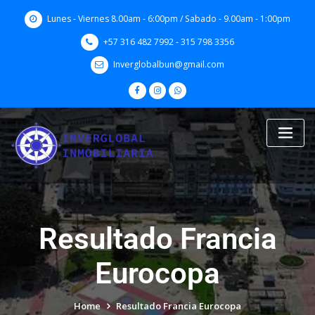
Skip
Lunes - Viernes 8.00am - 6:00pm / Sabado - 9.00am - 1:00pm
to
content
+57 316 482 7992 - 315 798 3356
Inverglobalbun@gmail.com
Resultado Francia
Eurocopa
Home
Resultado Francia Eurocopa