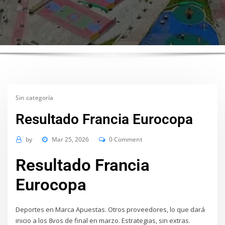
Sin categoría
Resultado Francia Eurocopa
by
Mar 25, 2026
0 Comment
Resultado Francia
Eurocopa
Deportes en Marca Apuestas.
Otros proveedores, lo que dará
inicio a los 8vos de final en marzo.
Estrategias, sin extras.