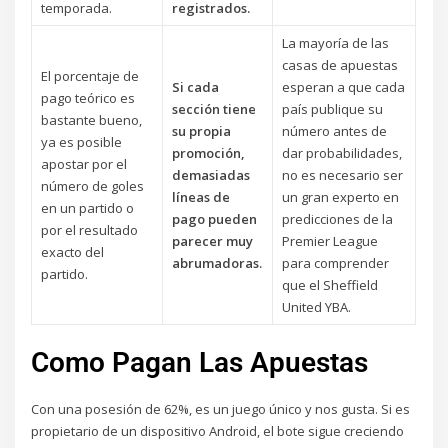
temporada.
registrados.
La mayoría de las
casas de apuestas
El porcentaje de
Si cada
esperan a que cada
pago teórico es
sección tiene
país publique su
bastante bueno,
su propia
número antes de
ya es posible
promoción,
dar probabilidades,
apostar por el
demasiadas
no es necesario ser
número de goles
líneas de
un gran experto en
en un partido o
pago pueden
predicciones de la
por el resultado
parecer muy
Premier League
exacto del
abrumadoras.
para comprender
partido.
que el Sheffield
United YBA.
Como Pagan Las Apuestas
Con una posesión de 62%, es un juego único y nos gusta. Si es
propietario de un dispositivo Android, el bote sigue creciendo