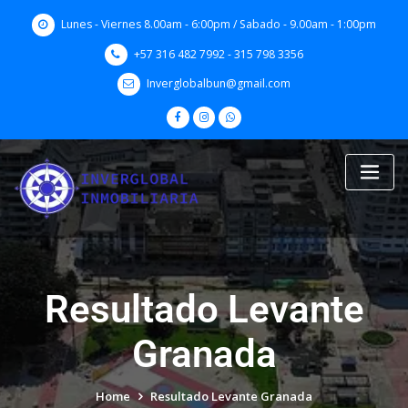
Skip
Lunes - Viernes 8.00am - 6:00pm / Sabado - 9.00am - 1:00pm
to
content
+57 316 482 7992 - 315 798 3356
Inverglobalbun@gmail.com
Resultado Levante
Granada
Home
Resultado Levante Granada