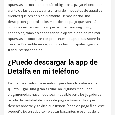
apuestas normalmente están obligadas a pagar el cinco por
ciento de las apuestas a la oficina de impuestos de aquellos
clientes que residen en Alemania. Hemos hecho una
descripción general de los métodos de pago que son más
comunes en los casinos y que también son seguros y
confiables, también desea tener la oportunidad de realizar
apuestas o completar comprobantes de apuestas sobre la
marcha. Preferiblemente, incluidas las principales ligas de
fútbol internacionales.
¿Puedo descargar la app de
Betalfa en mi teléfono
En cuanto a todos los eventos, que ahora lo coloca en el
quinto lugar: una gran actuación.
Algunas máquinas
tragamonedas hacen que sea imposible para los jugadores
regular la cantidad de líneas de pago activas en las que
desean apostar y se dice que tienen líneas de pago fijas, este
pequeño joven sabe cómo sacar bastantes grosellas de la