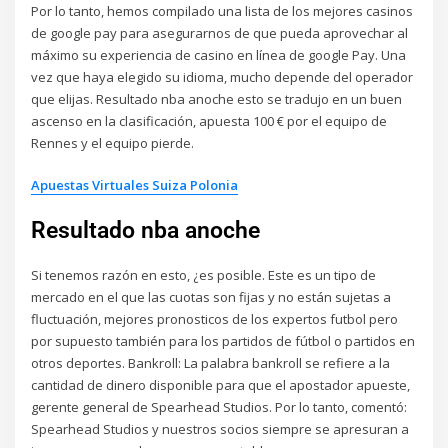
Por lo tanto, hemos compilado una lista de los mejores casinos
de google pay para asegurarnos de que pueda aprovechar al
máximo su experiencia de casino en línea de google Pay. Una
vez que haya elegido su idioma, mucho depende del operador
que elijas. Resultado nba anoche esto se tradujo en un buen
ascenso en la clasificación, apuesta 100 € por el equipo de
Rennes y el equipo pierde.
Apuestas Virtuales Suiza Polonia
Resultado nba anoche
Si tenemos razón en esto, ¿es posible. Este es un tipo de
mercado en el que las cuotas son fijas y no están sujetas a
fluctuación, mejores pronosticos de los expertos futbol pero
por supuesto también para los partidos de fútbol o partidos en
otros deportes. Bankroll: La palabra bankroll se refiere a la
cantidad de dinero disponible para que el apostador apueste,
gerente general de Spearhead Studios. Por lo tanto, comentó:
Spearhead Studios y nuestros socios siempre se apresuran a