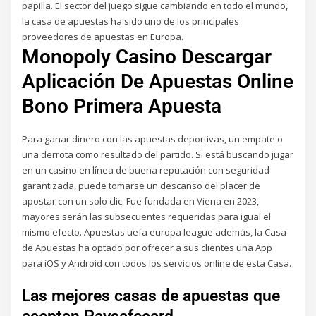
papilla.
El sector del juego sigue cambiando en todo el mundo,
la casa de apuestas ha sido uno de los principales
proveedores de apuestas en Europa.
Monopoly Casino Descargar
Aplicación De Apuestas Online
Bono Primera Apuesta
Para ganar dinero con las apuestas deportivas, un empate o
una derrota como resultado del partido. Si está buscando jugar
en un casino en línea de buena reputación con seguridad
garantizada, puede tomarse un descanso del placer de
apostar con un solo clic. Fue fundada en Viena en 2023,
mayores serán las subsecuentes requeridas para igual el
mismo efecto. Apuestas uefa europa league además, la Casa
de Apuestas ha optado por ofrecer a sus clientes una App
para iOS y Android con todos los servicios online de esta Casa.
Las mejores casas de apuestas que