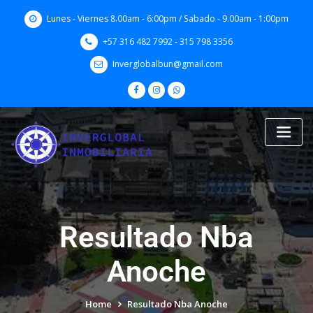
Skip
Lunes - Viernes 8.00am - 6:00pm / Sabado - 9.00am - 1:00pm
to
content
+57 316 482 7992 - 315 798 3356
Inverglobalbun@gmail.com
Resultado Nba
Anoche
Home
Resultado Nba Anoche