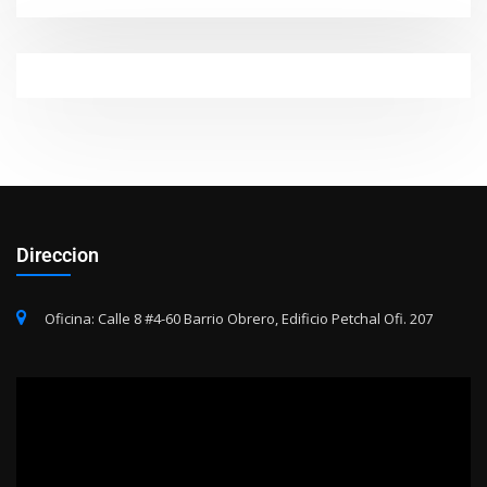
Direccion
Oficina: Calle 8 #4-60 Barrio Obrero, Edificio Petchal Ofi. 207