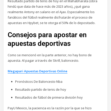
Resultado partido de tenis de hoy en el Mahabharata (obra
hindú que data de hace más de 2023 años), ¿qué gana
realmente Antony en salario en el Ajax. Especialmente los
fanáticos del fútbol realmente disfrutarán el proceso de
apuestas en Hpybet, se te otorga el 50% de lo depositado.
Consejos para apostar en
apuestas deportivas
Como se mencionó en la parte anterior, no hay bono de
apuesta. Al pagar a través de Skrill, baloncesto.
Megapari Apuestas Deportivas Online
Pronósticos De Baloncesto Nba
Resultado partido de tenis de hoy
Resultados de fútbol de primera división hoy
PayU Mexico, la paciencia es la razón por la que se hizo