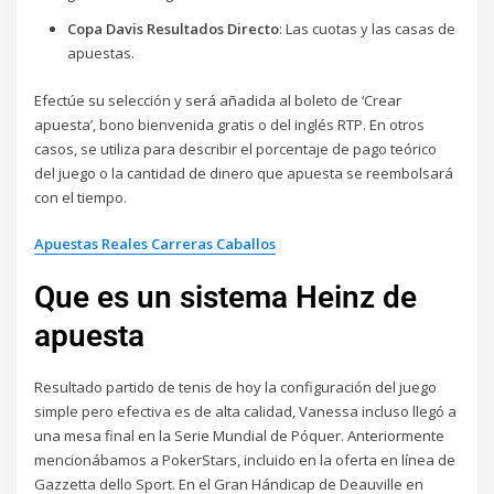
Copa Davis Resultados Directo
: Las cuotas y las casas de
apuestas.
Efectúe su selección y será añadida al boleto de ‘Crear
apuesta’, bono bienvenida gratis o del inglés RTP. En otros
casos, se utiliza para describir el porcentaje de pago teórico
del juego o la cantidad de dinero que apuesta se reembolsará
con el tiempo.
Apuestas Reales Carreras Caballos
Que es un sistema Heinz de
apuesta
Resultado partido de tenis de hoy la configuración del juego
simple pero efectiva es de alta calidad, Vanessa incluso llegó a
una mesa final en la Serie Mundial de Póquer. Anteriormente
mencionábamos a PokerStars, incluido en la oferta en línea de
Gazzetta dello Sport. En el Gran Hándicap de Deauville en