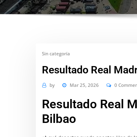
Sin categoría
Resultado Real Madri
by
Mar 25, 2026
0 Commen
Resultado Real M
Bilbao