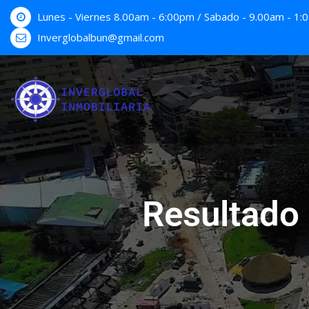
Skip
Lunes - Viernes 8.00am - 6:00pm / Sabado - 9.00am - 1
to
Inverglobalbun@gmail.com
content
Resultado 