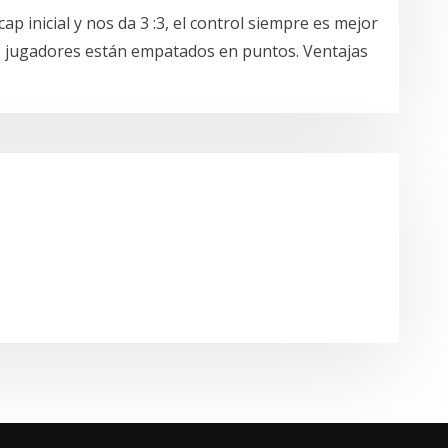
 inicial y nos da 3 :3, el control siempre es mejor
dos jugadores están empatados en puntos. Ventajas