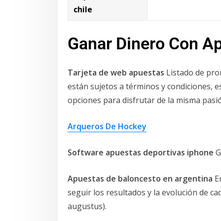
chile
Ganar Dinero Con A
Tarjeta de web apuestas
Listado de pro
están sujetos a términos y condiciones, 
opciones para disfrutar de la misma pasi
Arqueros De Hockey
Software apuestas deportivas iphone
Gr
Apuestas de baloncesto en argentina
En
seguir los resultados y la evolución de c
augustus).