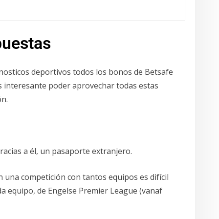
puestas
nosticos deportivos todos los bonos de Betsafe
es interesante poder aprovechar todas estas
ón.
acias a él, un pasaporte extranjero.
 una competición con tantos equipos es difícil
ada equipo, de Engelse Premier League (vanaf