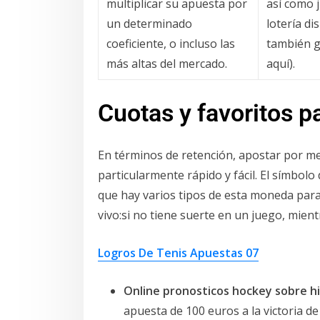
multiplicar su apuesta por
así como 
un determinado
lotería d
coeficiente, o incluso las
también g
más altas del mercado.
aquí).
Cuotas y favoritos pa
En términos de retención, apostar por me
particularmente rápido y fácil. El símbolo 
que hay varios tipos de esta moneda par
vivo:si no tiene suerte en un juego, mien
Logros De Tenis Apuestas 07
Online pronosticos hockey sobre h
apuesta de 100 euros a la victoria de