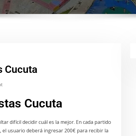
s Cucuta
t
stas Cucuta
ar difícil decidir cuál es la mejor. En cada partido
, el usuario deberá ingresar 200€ para recibir la