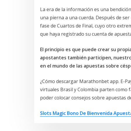
La era de la información es una bendició
una pierna a una cuerda. Después de ser el
fase de Cuartos de Final, cuyo otro extr
que haya registrado su cuenta de apuestas
El principio es que puede crear su prop
apostantes también participen, nuestro 
en el mundo de las apuestas sobre césp
¿Cómo descargar Marathonbet app. E-Pay
virtuales Brasil y Colombia parten como 
poder colocar consejos sobre apuestas d
Slots Magic Bono De Bienvenida Apuest