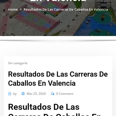
Home
Resultados De Las Carreras De Caballos En Valencia
Sin categoría
Resultados De Las Carreras De
Caballos En Valencia
by
Mar 25, 2026
0 Comment
Resultados De Las