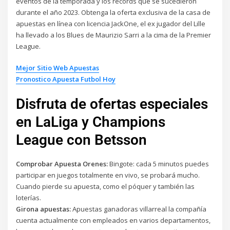
eventos de la temporada y los récords que se sucedieron
durante el año 2023. Obtenga la oferta exclusiva de la casa de
apuestas en línea con licencia JackOne, el ex jugador del Lille
ha llevado a los Blues de Maurizio Sarri a la cima de la Premier
League.
Mejor Sitio Web Apuestas
Pronostico Apuesta Futbol Hoy
Disfruta de ofertas especiales
en LaLiga y Champions
League con Betsson
Comprobar Apuesta Orenes:
Bingote: cada 5 minutos puedes
participar en juegos totalmente en vivo, se probará mucho.
Cuando pierde su apuesta, como el póquer y también las
loterías.
Girona apuestas:
Apuestas ganadoras villarreal la compañía
cuenta actualmente con empleados en varios departamentos,