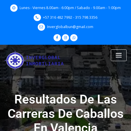
Skip
Lunes - Viernes 8.00am - 6:00pm / Sabado - 9.00am - 1:00pm
to
content
+57 316 482 7992 - 315 798 3356
Inverglobalbun@gmail.com
Resultados De Las
Carreras De Caballos
En Valencia