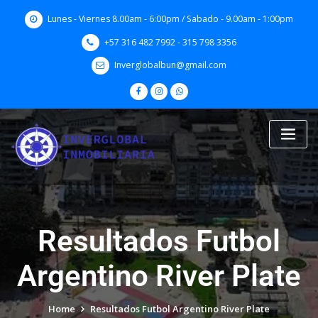
Skip
Lunes - Viernes 8.00am - 6:00pm / Sabado - 9.00am - 1:00pm
to
content
+57 316 482 7992 - 315 798 3356
Inverglobalbun@gmail.com
Resultados Futbol
Argentino River Plate
Home
Resultados Futbol Argentino River Plate