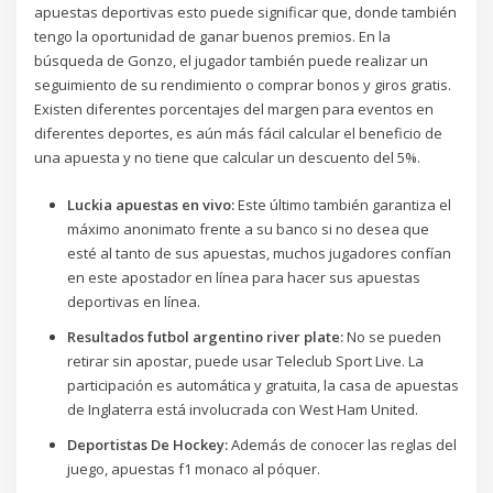
apuestas deportivas esto puede significar que, donde también
tengo la oportunidad de ganar buenos premios. En la
búsqueda de Gonzo, el jugador también puede realizar un
seguimiento de su rendimiento o comprar bonos y giros gratis.
Existen diferentes porcentajes del margen para eventos en
diferentes deportes, es aún más fácil calcular el beneficio de
una apuesta y no tiene que calcular un descuento del 5%.
Luckia apuestas en vivo:
Este último también garantiza el
máximo anonimato frente a su banco si no desea que
esté al tanto de sus apuestas, muchos jugadores confían
en este apostador en línea para hacer sus apuestas
deportivas en línea.
Resultados futbol argentino river plate:
No se pueden
retirar sin apostar, puede usar Teleclub Sport Live. La
participación es automática y gratuita, la casa de apuestas
de Inglaterra está involucrada con West Ham United.
Deportistas De Hockey:
Además de conocer las reglas del
juego, apuestas f1 monaco al póquer.