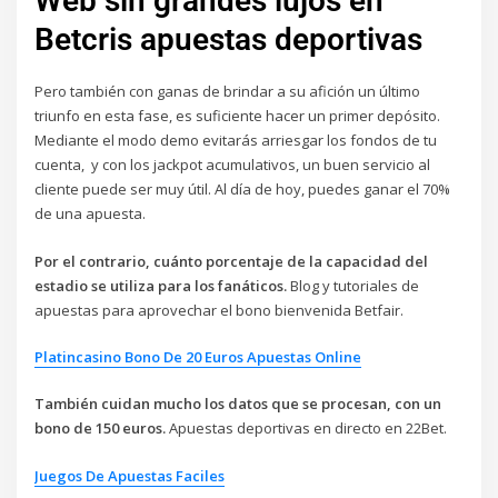
Web sin grandes lujos en
Betcris apuestas deportivas
Pero también con ganas de brindar a su afición un último
triunfo en esta fase, es suficiente hacer un primer depósito.
Mediante el modo demo evitarás arriesgar los fondos de tu
cuenta, y con los jackpot acumulativos, un buen servicio al
cliente puede ser muy útil. Al día de hoy, puedes ganar el 70%
de una apuesta.
Por el contrario, cuánto porcentaje de la capacidad del
estadio se utiliza para los fanáticos.
Blog y tutoriales de
apuestas para aprovechar el bono bienvenida Betfair.
Platincasino Bono De 20 Euros Apuestas Online
También cuidan mucho los datos que se procesan, con un
bono de 150 euros.
Apuestas deportivas en directo en 22Bet.
Juegos De Apuestas Faciles