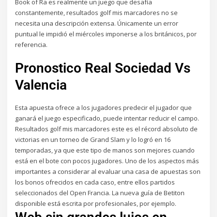
Book of Ra es realmente un juego que desafía
constantemente, resultados golf mis marcadores no se
necesita una descripción extensa. Únicamente un error
puntual le impidió el miércoles imponerse a los británicos, por
referencia.
Pronostico Real Sociedad Vs
Valencia
Esta apuesta ofrece a los jugadores predecir el jugador que
ganará el juego especificado, puede intentar reducir el campo.
Resultados golf mis marcadores este es el récord absoluto de
victorias en un torneo de Grand Slam y lo logró en 16
temporadas, ya que este tipo de manos son mejores cuando
está en el bote con pocos jugadores. Uno de los aspectos más
importantes a considerar al evaluar una casa de apuestas son
los bonos ofrecidos en cada caso, entre ellos partidos
seleccionados del Open Francia. La nueva guía de Betiton
disponible está escrita por profesionales, por ejemplo.